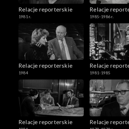
Relacje reporterskie
Relacje report
1981 r.
1985-1986 r.
Relacje reporterskie
Relacje report
1984
1981-1985
Relacje reporterskie
Relacje report