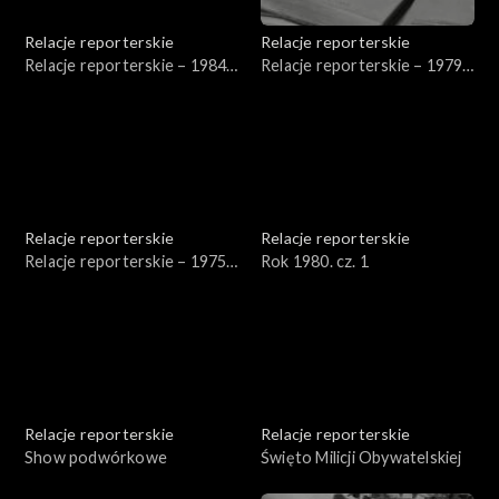
Relacje reporterskie
Relacje reporterskie
Relacje reporterskie – 1984
Relacje reporterskie – 1979-
r.
1984 r.
Relacje reporterskie
Relacje reporterskie
Relacje reporterskie – 1975-
Rok 1980. cz. 1
1976 r.
Relacje reporterskie
Relacje reporterskie
Show podwórkowe
Święto Milicji Obywatelskiej