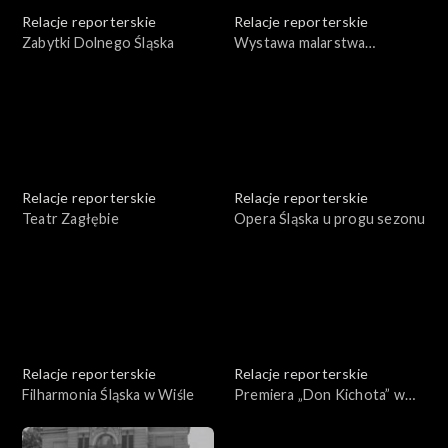
Relacje reporterskie
Relacje reporterskie
Zabytki Dolnego Śląska
Wystawa malarstwa
Grabowskiego
Relacje reporterskie
Relacje reporterskie
Teatr Zagłębie
Opera Śląska u progu sezonu
Relacje reporterskie
Relacje reporterskie
Filharmonia Śląska w Wiśle
Premiera „Don Kichota” w
Operze Śląskiej