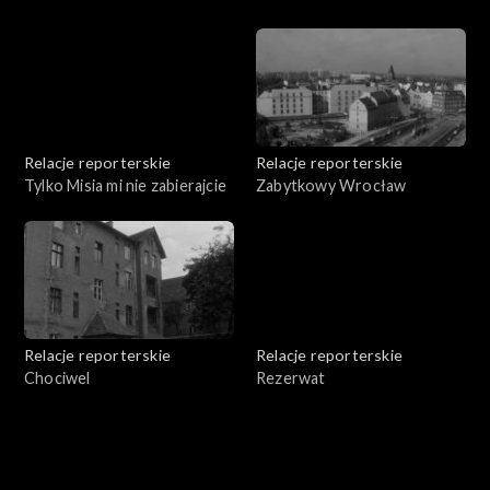
Relacje reporterskie
Relacje reporterskie
Tylko Misia mi nie zabierajcie
Zabytkowy Wrocław
Relacje reporterskie
Relacje reporterskie
Chociwel
Rezerwat