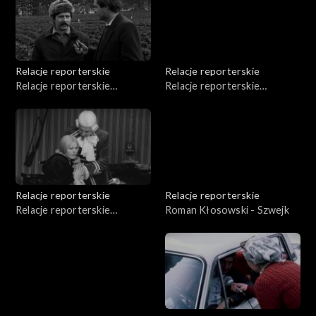
Relacje reporterskie
Relacje reporterskie
Relacje reporterskie
Relacje reporterskie
reporterskie - 1980 r.
reporterskie - 1980 r.
Relacje reporterskie
Relacje reporterskie
Relacje reporterskie
Roman Kłosowski - Szwejk
reporterskie 1978-1979 r.