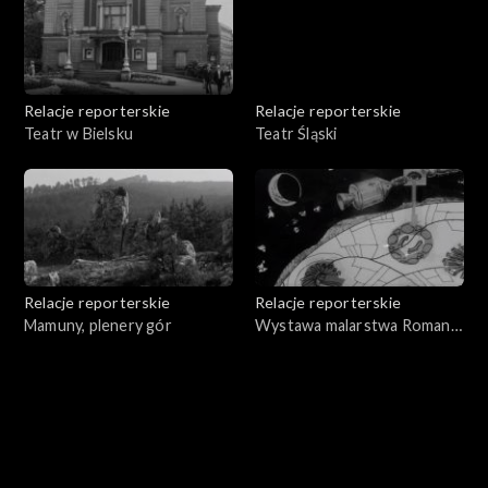
Relacje reporterskie
Relacje reporterskie
Teatr w Bielsku
Teatr Śląski
Relacje reporterskie
Relacje reporterskie
Mamuny, plenery gór
Wystawa malarstwa Romana
Nygi