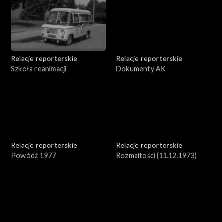
Relacje reporterskie
Relacje reporterskie
Szkoła reanimacji
Dokumenty AK
Relacje reporterskie
Relacje reporterskie
Powódź 1977
Rozmaitości (11.12.1973)