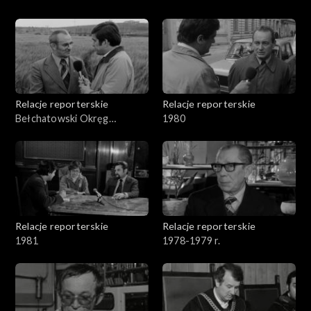
Relacje reporterskie
Relacje reporterskie
Bełchatowski Okręg
1980
Węglowy
Relacje reporterskie
Relacje reporterskie
1981
1978-1979 r.