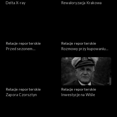
Delta X-ray
Rewaloryzacja Krakowa
Relacje reporterskie
Relacje reporterskie
Przed sezonem
Rozmowy przy kupowaniu
turystycznym
wideł
Relacje reporterskie
Relacje reporterskie
Zapora Czorsztyn
Inwestycje na Wiśle