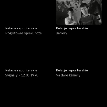
Relacje reporterskie
Relacje reporterskie
Pogotowie opiekuńcze
Bariery
Relacje reporterskie
Relacje reporterskie
Sygnały – 12.05.1970
Na dwie kamery