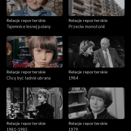
Relacje reporterskie
Relacje reporterskie
Tajemnice leśnej polany
Przeciw monotonii
Relacje reporterskie
Relacje reporterskie
Chcę być ładnie ubrana
1984
Relacje reporterskie
Relacje reporterskie
1981-1985
1979