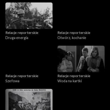
Relacje reporterskie
Relacje reporterskie
Druga energia
Otwórz, kochanie
Relacje reporterskie
Relacje reporterskie
Szefowa
Woda na kartki