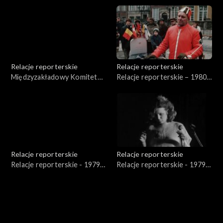
Relacje reporterskie
Relacje reporterskie
Międzyzakładowy Komitet
Relacje reporterskie – 1980
Robotniczy - WSK Rzeszów
r. – felietony
Relacje reporterskie
Relacje reporterskie
Relacje reporterskie - 1979 -
Relacje reporterskie - 1979 -
1986 r.
1981 r.