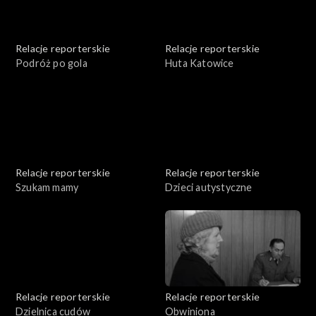
Relacje reporterskie
Relacje reporterskie
Podróż po gola
Huta Katowice
Relacje reporterskie
Relacje reporterskie
Szukam mamy
Dzieci autystyczne
Relacje reporterskie
Relacje reporterskie
Dzielnica cudów
Obwiniona