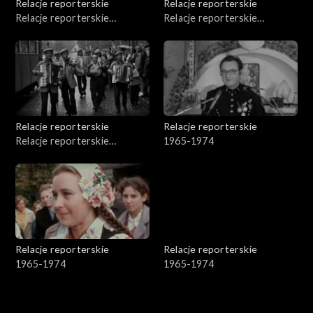
Relacje reporterskie
Relacje reporterskie
Relacje reporterskie
Relacje reporterskie
reporterskie 1974-1981 r.
reporterskie 1974-1978 r.
Relacje reporterskie
Relacje reporterskie
Relacje reporterskie
1965-1974
reporterskie - 1974 r. Bałuty
Relacje reporterskie
Relacje reporterskie
1965-1974
1965-1974