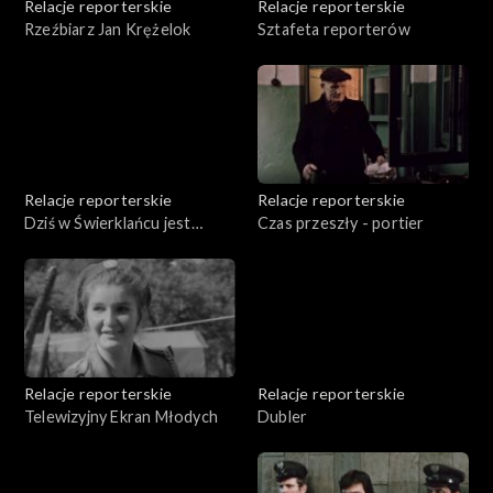
Relacje reporterskie
Relacje reporterskie
Rzeźbiarz Jan Krężelok
Sztafeta reporterów
Relacje reporterskie
Relacje reporterskie
Dziś w Świerklańcu jest
Czas przeszły - portier
zabawa
Relacje reporterskie
Relacje reporterskie
Telewizyjny Ekran Młodych
Dubler