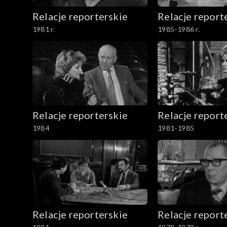
Relacje reporterskie
Relacje report
1981 r.
1985-1986 r.
Relacje reporterskie
Relacje report
1984
1981-1985
Relacje reporterskie
Relacje report