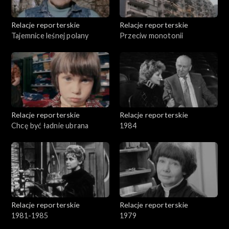
Relacje reporterskie
Relacje reporterskie
Tajemnice leśnej polany
Przeciw monotonii
Relacje reporterskie
Relacje reporterskie
Chcę być ładnie ubrana
1984
Relacje reporterskie
Relacje reporterskie
1981-1985
1979