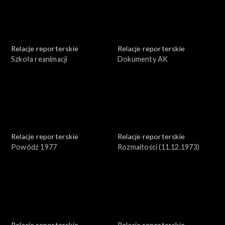
Relacje reporterskie
Relacje reporterskie
Szkoła reanimacji
Dokumenty AK
Relacje reporterskie
Relacje reporterskie
Powódź 1977
Rozmaitości (11.12.1973)
Relacje reporterskie
Relacje reporterskie