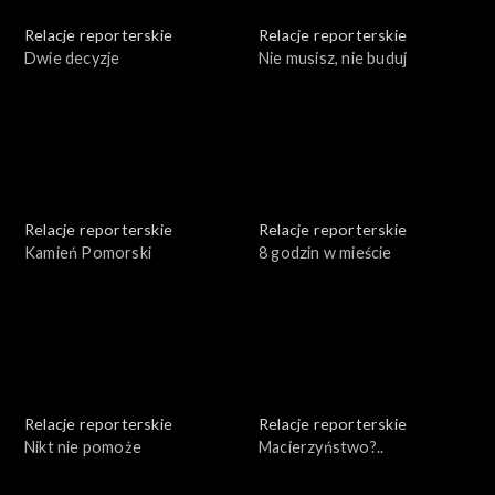
Relacje reporterskie
Relacje reporterskie
Dwie decyzje
Nie musisz, nie buduj
Relacje reporterskie
Relacje reporterskie
Kamień Pomorski
8 godzin w mieście
Relacje reporterskie
Relacje reporterskie
Nikt nie pomoże
Macierzyństwo?..