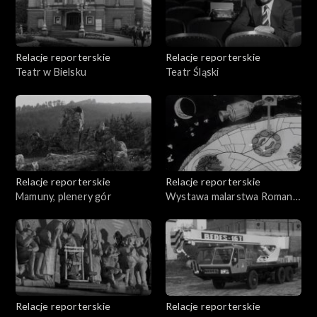
Relacje reporterskie
Relacje reporterskie
Teatr w Bielsku
Teatr Śląski
Relacje reporterskie
Relacje reporterskie
Mamuny, plenery gór
Wystawa malarstwa Romana
Nygi
Relacje reporterskie
Relacje reporterskie