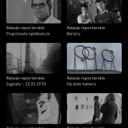
Relacje reporterskie
Relacje reporterskie
Pogotowie opiekuńcze
Bariery
Relacje reporterskie
Relacje reporterskie
Sygnały – 12.05.1970
Na dwie kamery