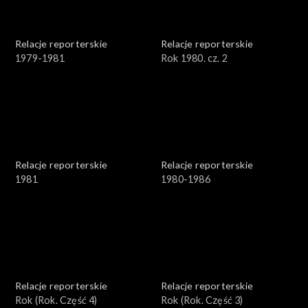
Relacje reporterskie
Relacje reporterskie
1979-1981
Rok 1980. cz. 2
Relacje reporterskie
Relacje reporterskie
1981
1980-1986
Relacje reporterskie
Relacje reporterskie
Rok (Rok. Część 4)
Rok (Rok. Część 3)