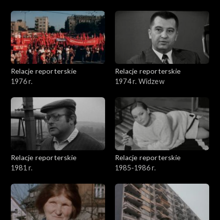
Relacje reporterskie
Relacje reporterskie
1976 r.
1974 r. Widzew
Relacje reporterskie
Relacje reporterskie
1981 r.
1985-1986 r.