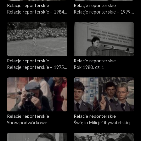
Relacje reporterskie
Relacje reporterskie
Relacje reporterskie – 1984
Relacje reporterskie – 1979-
r.
1984 r.
Relacje reporterskie
Relacje reporterskie
Relacje reporterskie – 1975-
Rok 1980. cz. 1
1976 r.
Relacje reporterskie
Relacje reporterskie
Show podwórkowe
Święto Milicji Obywatelskiej