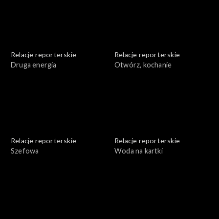
Relacje reporterskie
Relacje reporterskie
Druga energia
Otwórz, kochanie
Relacje reporterskie
Relacje reporterskie
Szefowa
Woda na kartki