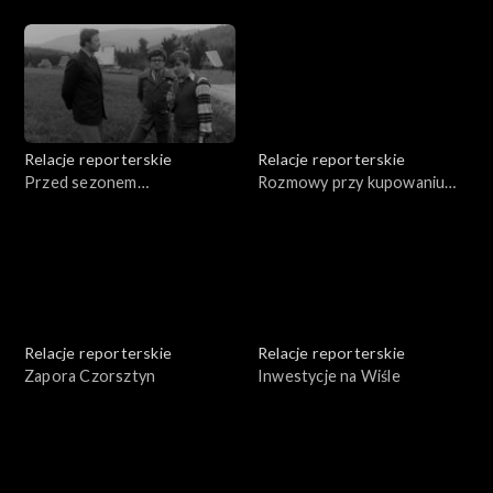
Relacje reporterskie
Relacje reporterskie
Przed sezonem
Rozmowy przy kupowaniu
turystycznym
wideł
Relacje reporterskie
Relacje reporterskie
Zapora Czorsztyn
Inwestycje na Wiśle