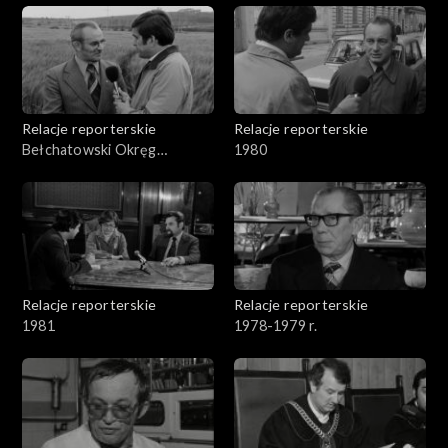
Relacje reporterskie
Relacje reporterskie
Bełchatowski Okręg
1980
Węglowy
Relacje reporterskie
Relacje reporterskie
1981
1978-1979 r.