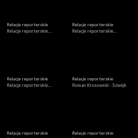
Relacje reporterskie
Relacje reporterskie
Relacje reporterskie
Relacje reporterskie
reporterskie - 1980 r.
reporterskie - 1980 r.
Relacje reporterskie
Relacje reporterskie
Relacje reporterskie
Roman Kłosowski - Szwejk
reporterskie 1978-1979 r.
Relacje reporterskie
Relacje reporterskie