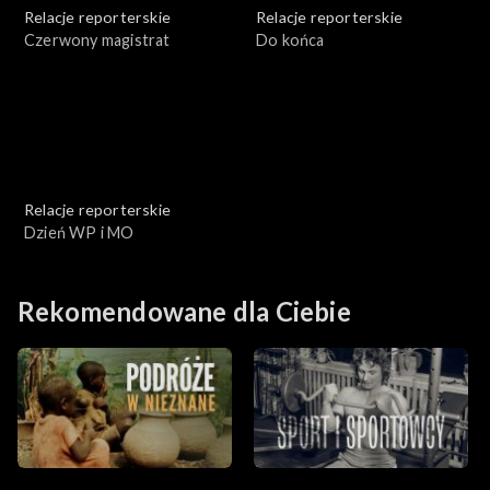
Relacje reporterskie
Relacje reporterskie
Czerwony magistrat
Do końca
Relacje reporterskie
Dzień WP i MO
Rekomendowane dla Ciebie