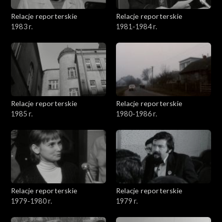
Relacje reporterskie
Relacje reporterskie
1983 r.
1981-1984 r.
Relacje reporterskie
Relacje reporterskie
1985 r.
1980-1986 r.
Relacje reporterskie
Relacje reporterskie
1979-1980 r.
1979 r.