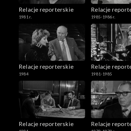
Relacje reporterskie
Relacje report
1981 r.
1985-1986 r.
Relacje reporterskie
Relacje report
1984
1981-1985
Relacje reporterskie
Relacje report