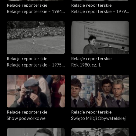
Relacje reporterskie
Relacje reporterskie
Relacje reporterskie – 1984
Relacje reporterskie – 1979-
r.
1984 r.
Relacje reporterskie
Relacje reporterskie
Relacje reporterskie – 1975-
Rok 1980. cz. 1
1976 r.
Relacje reporterskie
Relacje reporterskie
Show podwórkowe
Święto Milicji Obywatelskiej