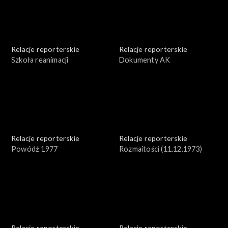
Relacje reporterskie
Relacje reporterskie
Szkoła reanimacji
Dokumenty AK
Relacje reporterskie
Relacje reporterskie
Powódź 1977
Rozmaitości (11.12.1973)
Relacje reporterskie
Relacje reporterskie