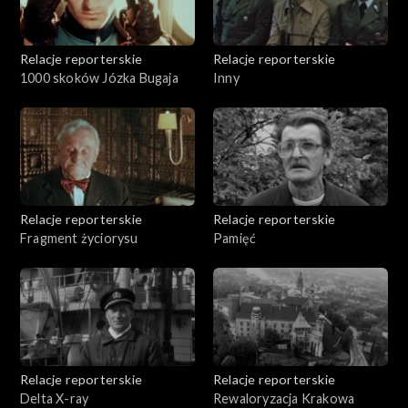
Relacje reporterskie
Relacje reporterskie
1000 skoków Józka Bugaja
Inny
Relacje reporterskie
Relacje reporterskie
Fragment życiorysu
Pamięć
Relacje reporterskie
Relacje reporterskie
Delta X-ray
Rewaloryzacja Krakowa