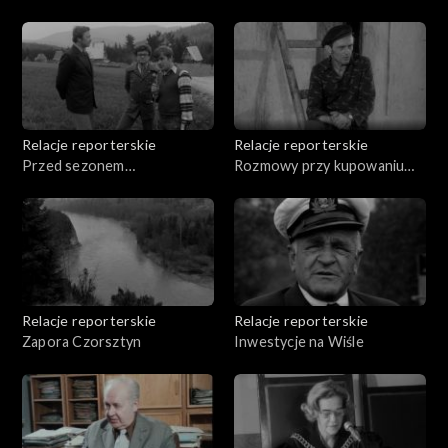
Relacje reporterskie
Relacje reporterskie
Przed sezonem
Rozmowy przy kupowaniu
turystycznym
wideł
Relacje reporterskie
Relacje reporterskie
Zapora Czorsztyn
Inwestycje na Wiśle