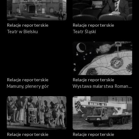
Relacje reporterskie
Relacje reporterskie
Teatr w Bielsku
Teatr Śląski
Relacje reporterskie
Relacje reporterskie
Mamuny, plenery gór
Wystawa malarstwa Romana
Nygi
Relacje reporterskie
Relacje reporterskie