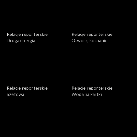
Relacje reporterskie
Relacje reporterskie
Druga energia
Otwórz, kochanie
Relacje reporterskie
Relacje reporterskie
Szefowa
Woda na kartki