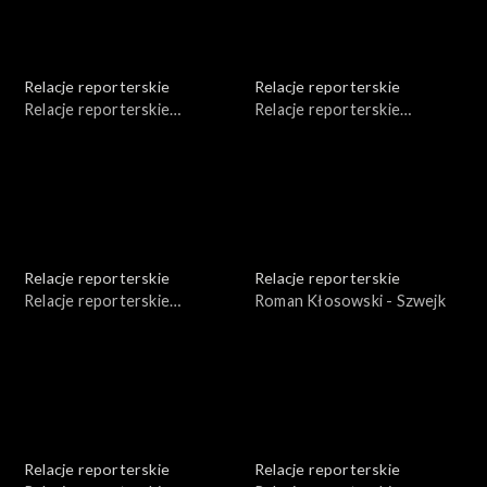
Relacje reporterskie
Relacje reporterskie
Relacje reporterskie
Relacje reporterskie
reporterskie - 1980 r.
reporterskie - 1980 r.
Relacje reporterskie
Relacje reporterskie
Relacje reporterskie
Roman Kłosowski - Szwejk
reporterskie 1978-1979 r.
Relacje reporterskie
Relacje reporterskie