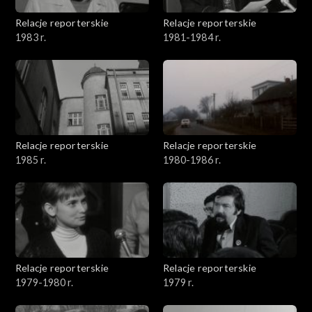
Relacje reporterskie
Relacje reporterskie
1983 r.
1981-1984 r.
Relacje reporterskie
Relacje reporterskie
1985 r.
1980-1986 r.
Relacje reporterskie
Relacje reporterskie
1979-1980 r.
1979 r.