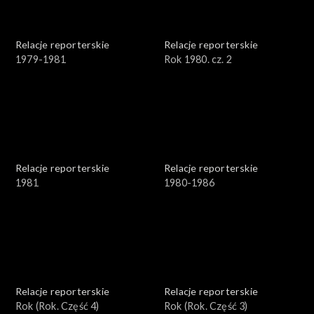
Relacje reporterskie
Relacje reporterskie
1979-1981
Rok 1980. cz. 2
Relacje reporterskie
Relacje reporterskie
1981
1980-1986
Relacje reporterskie
Relacje reporterskie
Rok (Rok. Część 4)
Rok (Rok. Część 3)