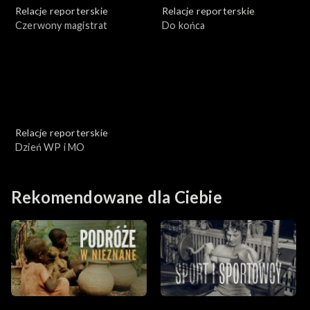
Relacje reporterskie
Relacje reporterskie
Czerwony magistrat
Do końca
Relacje reporterskie
Dzień WP i MO
Rekomendowane dla Ciebie