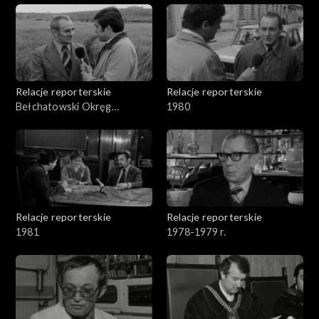
Relacje reporterskie
Relacje reporterskie
Bełchatowski Okręg
1980
Węglowy
Relacje reporterskie
Relacje reporterskie
1981
1978-1979 r.