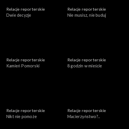
Relacje reporterskie
Relacje reporterskie
Dwie decyzje
Nie musisz, nie buduj
Relacje reporterskie
Relacje reporterskie
Kamień Pomorski
8 godzin w mieście
Relacje reporterskie
Relacje reporterskie
Nikt nie pomoże
Macierzyństwo?..