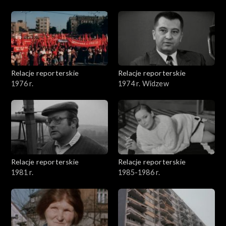
Relacje reporterskie
Relacje reporterskie
1976 r.
1974 r. Widzew
Relacje reporterskie
Relacje reporterskie
1981 r.
1985-1986 r.