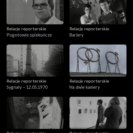
Relacje reporterskie
Relacje reporterskie
Pogotowie opiekuńcze
Bariery
Relacje reporterskie
Relacje reporterskie
Sygnały – 12.05.1970
Na dwie kamery