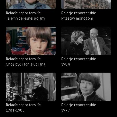
Relacje reporterskie
Relacje reporterskie
Tajemnice leśnej polany
Przeciw monotonii
Relacje reporterskie
Relacje reporterskie
Chcę być ładnie ubrana
1984
Relacje reporterskie
Relacje reporterskie
1981-1985
1979