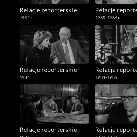
Relacje reporterskie
Relacje report
1981 r.
1985-1986 r.
Relacje reporterskie
Relacje report
1984
1981-1985
Relacje reporterskie
Relacje report