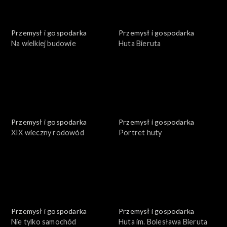
Przemysł i gospodarka
Przemysł i gospodarka
Na wielkiej budowie
Huta Bieruta
Przemysł i gospodarka
Przemysł i gospodarka
XIX wieczny rodowód
Portret huty
Przemysł i gospodarka
Przemysł i gospodarka
Nie tylko samochód
Huta im. Bolesława Bieruta