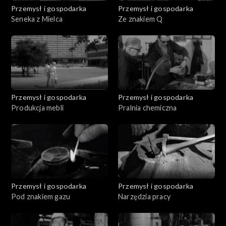
Przemysł i gospodarka
Przemysł i gospodarka
Seneka z Mielca
Ze znakiem Q
Przemysł i gospodarka
Przemysł i gospodarka
Produkcja mebli
Pralnia chemiczna
Przemysł i gospodarka
Przemysł i gospodarka
Pod znakiem gazu
Narzędzia pracy