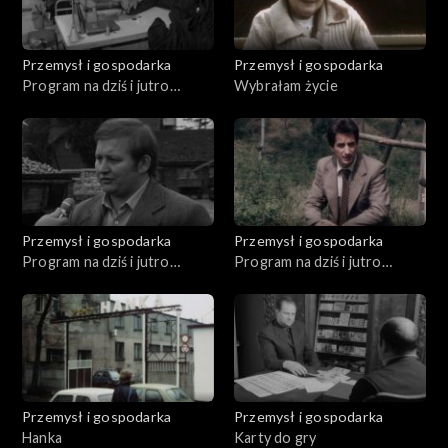
Przemysł i gospodarka
Przemysł i gospodarka
Program na dziś i jutro
Wybrałam życie
(05.1980)
Przemysł i gospodarka
Przemysł i gospodarka
Program na dziś i jutro
Program na dziś i jutro
(09.1980)
(08.1981)
Przemysł i gospodarka
Przemysł i gospodarka
Hanka
Karty do gry