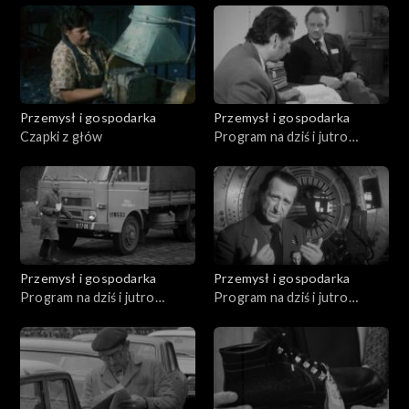
Przemysł i gospodarka
Przemysł i gospodarka
Czapki z głów
Program na dziś i jutro
(11.1979)
Przemysł i gospodarka
Przemysł i gospodarka
Program na dziś i jutro
Program na dziś i jutro
(07.1979)
(02.1980)