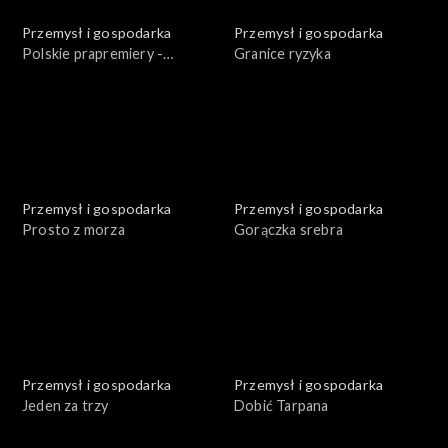
Przemysł i gospodarka
Przemysł i gospodarka
Polskie prapremiery -
Granice ryzyka
Podziemna elektrownia
Przemysł i gospodarka
Przemysł i gospodarka
Prosto z morza
Gorączka srebra
Przemysł i gospodarka
Przemysł i gospodarka
Jeden za trzy
Dobić Tarpana