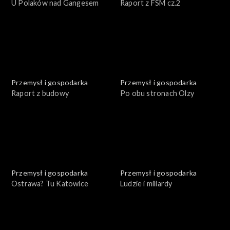
U Polaków nad Gangesem
Raport z FSM cz.2
Przemysł i gospodarka
Przemysł i gospodarka
Raport z budowy
Po obu stronach Olzy
Przemysł i gospodarka
Przemysł i gospodarka
Ostrawa? Tu Katowice
Ludzie i miliardy