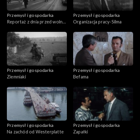
Przemysł i gospodarka
Przemysł i gospodarka
Reportaż z dnia przed wolną
Organizacja pracy-Silma
sobotą
Przemysł i gospodarka
Przemysł i gospodarka
Ziemniaki
Befama
Przemysł i gospodarka
Przemysł i gospodarka
Na zachód od Westerplatte
Zapałki