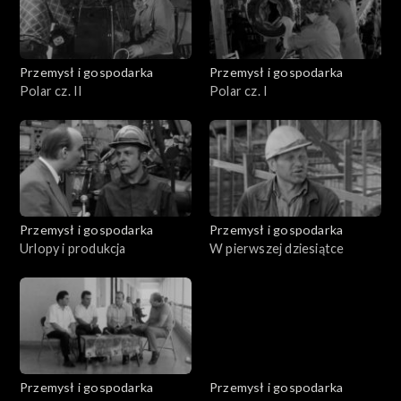
Przemysł i gospodarka
Przemysł i gospodarka
Polar cz. II
Polar cz. I
Przemysł i gospodarka
Przemysł i gospodarka
Urlopy i produkcja
W pierwszej dziesiątce
Przemysł i gospodarka
Przemysł i gospodarka