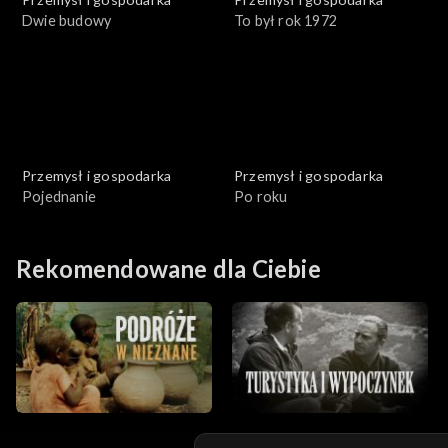
Dwie budowy
To był rok 1972
Przemysł i gospodarka
Przemysł i gospodarka
Pojednanie
Po roku
Rekomendowane dla Ciebie