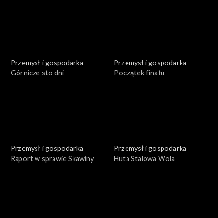
Przemysł i gospodarka
Przemysł i gospodarka
Górnicze sto dni
Początek finału
Przemysł i gospodarka
Przemysł i gospodarka
Raport w sprawie Skawiny
Huta Stalowa Wola