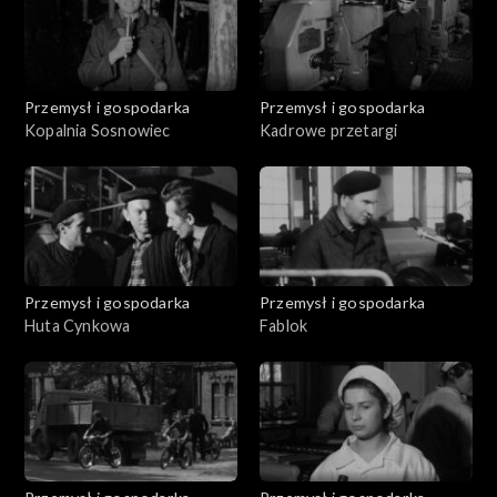
Przemysł i gospodarka
Przemysł i gospodarka
Kopalnia Sosnowiec
Kadrowe przetargi
Przemysł i gospodarka
Przemysł i gospodarka
Huta Cynkowa
Fablok