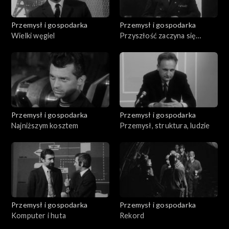
Przemysł i gospodarka
Przemysł i gospodarka
Wielki węgiel
Przyszłość zaczyna się
dzisiaj. Węgiel
Przemysł i gospodarka
Przemysł i gospodarka
Najniższym kosztem
Przemysł, struktura, ludzie
Przemysł i gospodarka
Przemysł i gospodarka
Komputer i huta
Rekord