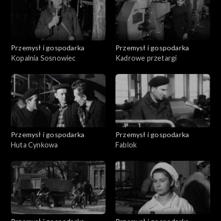
Przemysł i gospodarka
Przemysł i gospodarka
Kopalnia Sosnowiec
Kadrowe przetargi
Przemysł i gospodarka
Przemysł i gospodarka
Huta Cynkowa
Fablok