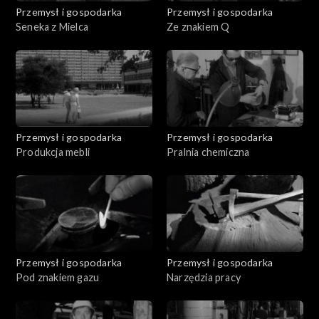
Przemysł i gospodarka
Przemysł i gospodarka
Seneka z Mielca
Ze znakiem Q
Przemysł i gospodarka
Przemysł i gospodarka
Produkcja mebli
Pralnia chemiczna
Przemysł i gospodarka
Przemysł i gospodarka
Pod znakiem gazu
Narzędzia pracy