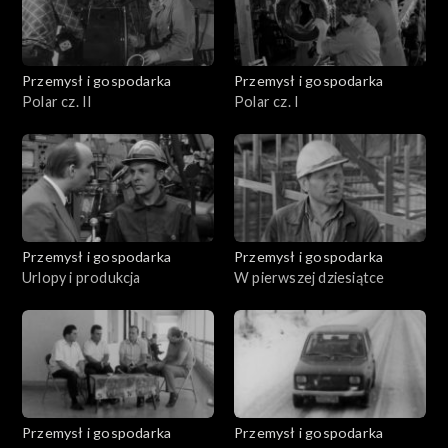
Przemysł i gospodarka
Przemysł i gospodarka
Polar cz. II
Polar cz. I
Przemysł i gospodarka
Przemysł i gospodarka
Urlopy i produkcja
W pierwszej dziesiątce
Przemysł i gospodarka
Przemysł i gospodarka