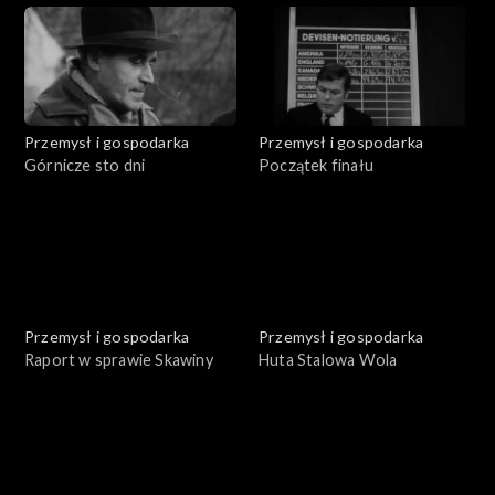
Przemysł i gospodarka
Przemysł i gospodarka
Górnicze sto dni
Początek finału
Przemysł i gospodarka
Przemysł i gospodarka
Raport w sprawie Skawiny
Huta Stalowa Wola