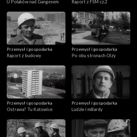
U Polaków nad Gangesem
Raport z FSM cz.2
Przemysł i gospodarka
Przemysł i gospodarka
Raport z budowy
Po obu stronach Olzy
Przemysł i gospodarka
Przemysł i gospodarka
Ostrawa? Tu Katowice
Ludzie i miliardy