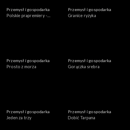
Przemysł i gospodarka
Przemysł i gospodarka
Polskie prapremiery -
Granice ryzyka
Podziemna elektrownia
Przemysł i gospodarka
Przemysł i gospodarka
Prosto z morza
Gorączka srebra
Przemysł i gospodarka
Przemysł i gospodarka
Jeden za trzy
Dobić Tarpana