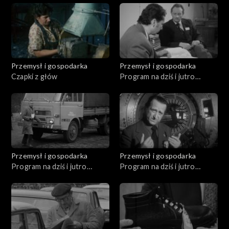
Przemysł i gospodarka
Przemysł i gospodarka
Czapki z głów
Program na dziś i jutro
(11.1979)
Przemysł i gospodarka
Przemysł i gospodarka
Program na dziś i jutro
Program na dziś i jutro
(07.1979)
(02.1980)