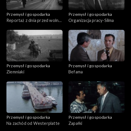
Przemysł i gospodarka
Przemysł i gospodarka
Reportaż z dnia przed wolną
Organizacja pracy-Silma
sobotą
Przemysł i gospodarka
Przemysł i gospodarka
Ziemniaki
Befama
Przemysł i gospodarka
Przemysł i gospodarka
Na zachód od Westerplatte
Zapałki