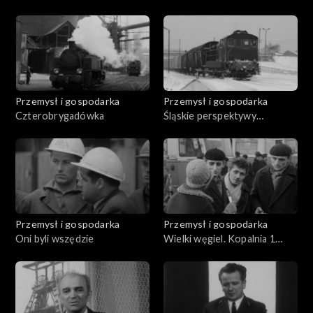
Przemysł i gospodarka
Przemysł i gospodarka
Czterobrygadówka
Śląskie perspektywy
komunikacyjne
Przemysł i gospodarka
Przemysł i gospodarka
Oni byli wszędzie
Wielki węgiel. Kopalnia 1
Maja