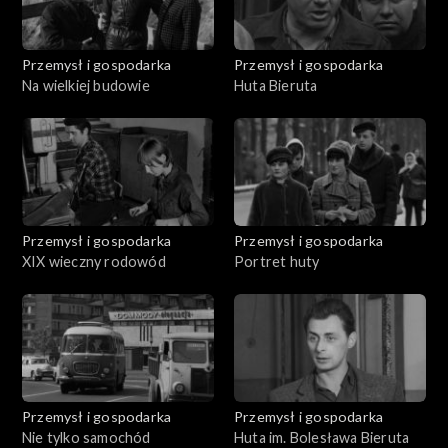
Przemysł i gospodarka
Przemysł i gospodarka
Na wielkiej budowie
Huta Bieruta
Przemysł i gospodarka
Przemysł i gospodarka
XIX wieczny rodowód
Portret huty
Przemysł i gospodarka
Przemysł i gospodarka
Nie tylko samochód
Huta im. Bolesława Bieruta