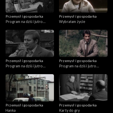
Przemysł i gospodarka
Przemysł i gospodarka
Program na dziś i jutro
Wybrałam życie
(05.1980)
Przemysł i gospodarka
Przemysł i gospodarka
Program na dziś i jutro
Program na dziś i jutro
(09.1980)
(08.1981)
Przemysł i gospodarka
Przemysł i gospodarka
Hanka
Karty do gry