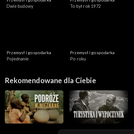
Dwie budowy
To był rok 1972
Przemysł i gospodarka
Przemysł i gospodarka
Pojednanie
Po roku
Rekomendowane dla Ciebie