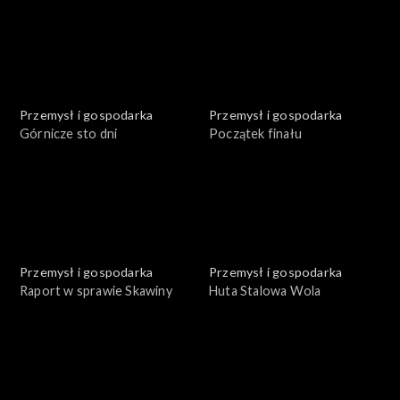
Przemysł i gospodarka
Przemysł i gospodarka
Górnicze sto dni
Początek finału
Przemysł i gospodarka
Przemysł i gospodarka
Raport w sprawie Skawiny
Huta Stalowa Wola