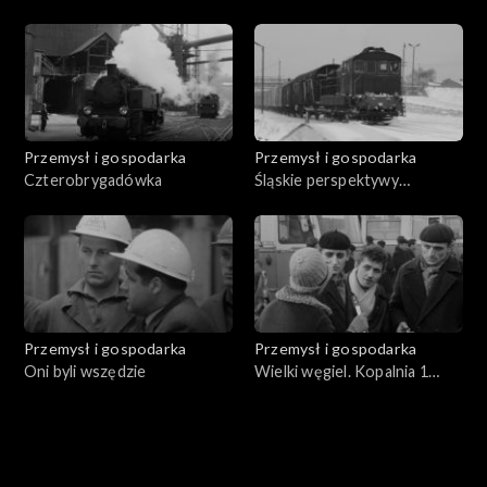
Przemysł i gospodarka
Przemysł i gospodarka
Czterobrygadówka
Śląskie perspektywy
komunikacyjne
Przemysł i gospodarka
Przemysł i gospodarka
Oni byli wszędzie
Wielki węgiel. Kopalnia 1
Maja