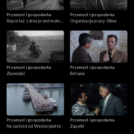
Przemysł i gospodarka
Przemysł i gospodarka
Reportaż z dnia przed wolną
Organizacja pracy-Silma
sobotą
Przemysł i gospodarka
Przemysł i gospodarka
Ziemniaki
Befama
Przemysł i gospodarka
Przemysł i gospodarka
Na zachód od Westerplatte
Zapałki