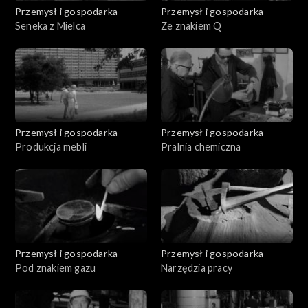
Przemysł i gospodarka
Przemysł i gospodarka
Seneka z Mielca
Ze znakiem Q
Przemysł i gospodarka
Przemysł i gospodarka
Produkcja mebli
Pralnia chemiczna
Przemysł i gospodarka
Przemysł i gospodarka
Pod znakiem gazu
Narzędzia pracy