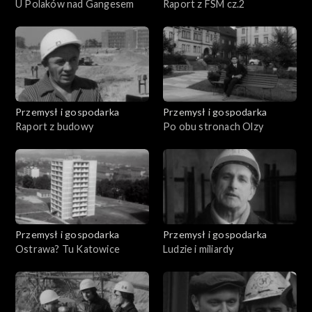
U Polaków nad Gangesem
Raport z FSM cz.2
Przemysł i gospodarka
Przemysł i gospodarka
Raport z budowy
Po obu stronach Olzy
Przemysł i gospodarka
Przemysł i gospodarka
Ostrawa? Tu Katowice
Ludzie i miliardy