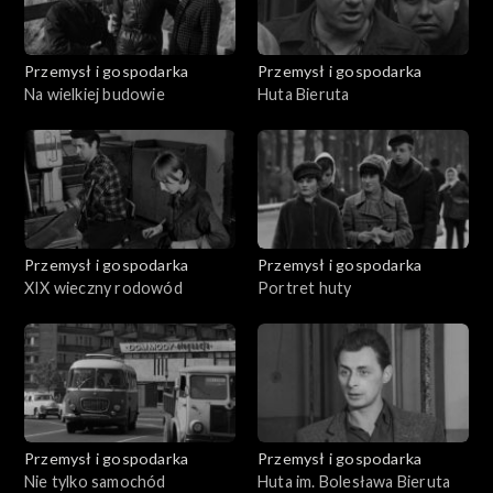
Przemysł i gospodarka
Przemysł i gospodarka
Na wielkiej budowie
Huta Bieruta
Przemysł i gospodarka
Przemysł i gospodarka
XIX wieczny rodowód
Portret huty
Przemysł i gospodarka
Przemysł i gospodarka
Nie tylko samochód
Huta im. Bolesława Bieruta