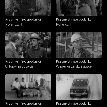
Przemysł i gospodarka
Przemysł i gospodarka
Polar cz. II
Polar cz. I
Przemysł i gospodarka
Przemysł i gospodarka
Urlopy i produkcja
W pierwszej dziesiątce
Przemysł i gospodarka
Przemysł i gospodarka