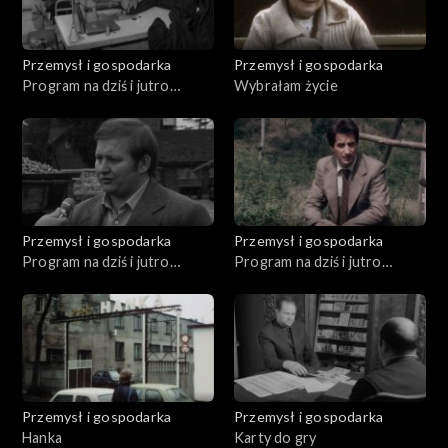
Przemysł i gospodarka
Przemysł i gospodarka
Program na dziś i jutro
Wybrałam życie
(05.1980)
Przemysł i gospodarka
Przemysł i gospodarka
Program na dziś i jutro
Program na dziś i jutro
(09.1980)
(08.1981)
Przemysł i gospodarka
Przemysł i gospodarka
Hanka
Karty do gry