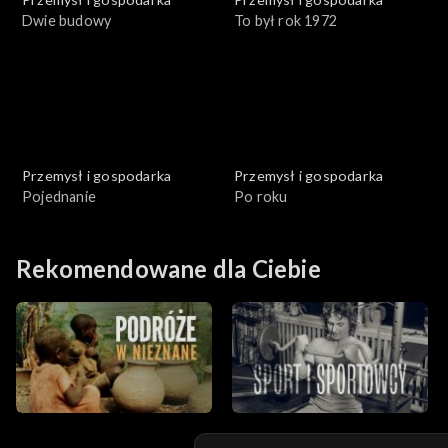
Dwie budowy
To był rok 1972
Przemysł i gospodarka
Przemysł i gospodarka
Pojednanie
Po roku
Rekomendowane dla Ciebie