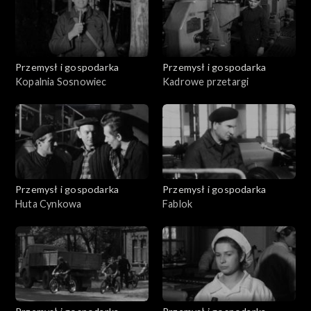
Przemysł i gospodarka
Przemysł i gospodarka
Kopalnia Sosnowiec
Kadrowe przetargi
Przemysł i gospodarka
Przemysł i gospodarka
Huta Cynkowa
Fablok