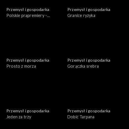
Przemysł i gospodarka
Przemysł i gospodarka
Polskie prapremiery -
Granice ryzyka
Podziemna elektrownia
Przemysł i gospodarka
Przemysł i gospodarka
Prosto z morza
Gorączka srebra
Przemysł i gospodarka
Przemysł i gospodarka
Jeden za trzy
Dobić Tarpana