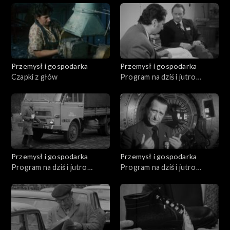
Przemysł i gospodarka
Przemysł i gospodarka
Czapki z głów
Program na dziś i jutro
(11.1979)
Przemysł i gospodarka
Przemysł i gospodarka
Program na dziś i jutro
Program na dziś i jutro
(07.1979)
(02.1980)