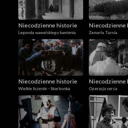
Niecodzienne historie
Niecodzienne 
Legenda wawelskiego kamienia
Zamarła Turnia
Niecodzienne historie
Niecodzienne 
Wielkie liczenie - Skarbonka
Operacja serca