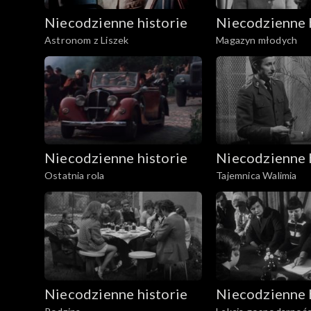
Niecodzienne historie
Niecodzienne 
Astronom z Liszek
Magazyn młodych
Niecodzienne historie
Niecodzienne 
Ostatnia rola
Tajemnica Walimia
Niecodzienne historie
Niecodzienne 