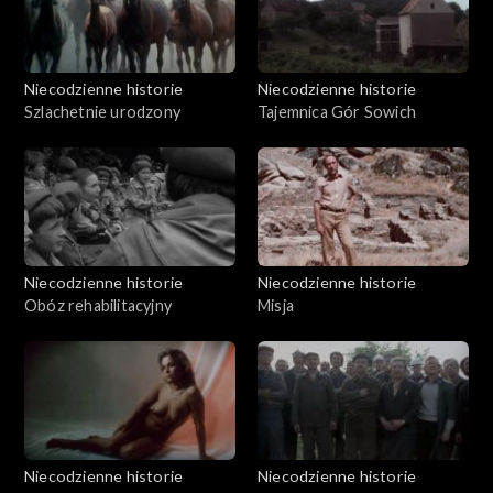
Niecodzienne historie
Niecodzienne historie
Szlachetnie urodzony
Tajemnica Gór Sowich
Niecodzienne historie
Niecodzienne historie
Obóz rehabilitacyjny
Misja
Niecodzienne historie
Niecodzienne historie