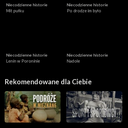
Niecodzienne historie
Niecodzienne historie
Mit pułku
Po drodze im było
Niecodzienne historie
Niecodzienne historie
Lenin w Poroninie
Nadole
Rekomendowane dla Ciebie