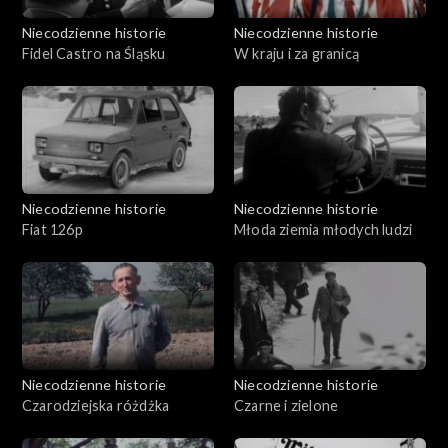
Niecodzienne historie
Niecodzienne historie
Fidel Castro na Śląsku
W kraju i za granicą
Niecodzienne historie
Niecodzienne historie
Fiat 126p
Młoda ziemia młodych ludzi
Niecodzienne historie
Niecodzienne historie
Czarodziejska różdżka
Czarne i zielone