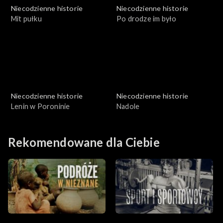
Niecodzienne historie
Niecodzienne historie
Mit pułku
Po drodze im było
Niecodzienne historie
Niecodzienne historie
Lenin w Poroninie
Nadole
Rekomendowane dla Ciebie