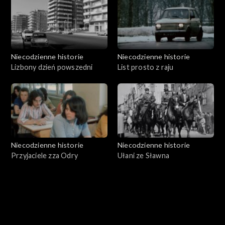
Niecodzienne historie
Niecodzienne historie
Lizbony dzień powszedni
List prosto z raju
Niecodzienne historie
Niecodzienne historie
Przyjaciele zza Odry
Ułani ze Sławna