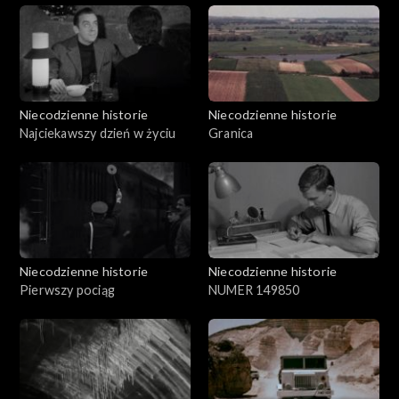
Niecodzienne historie
Niecodzienne historie
Najciekawszy dzień w życiu
Granica
Niecodzienne historie
Niecodzienne historie
Pierwszy pociąg
NUMER 149850