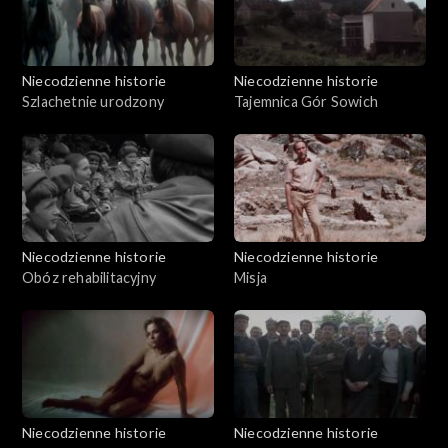
Niecodzienne historie
Niecodzienne historie
Szlachetnie urodzony
Tajemnica Gór Sowich
Niecodzienne historie
Niecodzienne historie
Obóz rehabilitacyjny
Misja
Niecodzienne historie
Niecodzienne historie