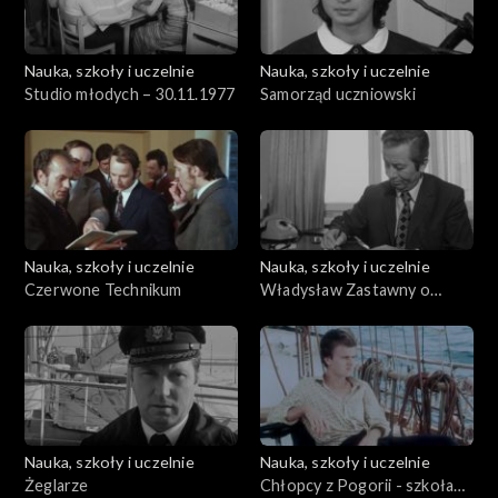
Nauka, szkoły i uczelnie
Nauka, szkoły i uczelnie
Studio młodych – 30.11.1977
Samorząd uczniowski
Nauka, szkoły i uczelnie
Nauka, szkoły i uczelnie
Czerwone Technikum
Władysław Zastawny o
swojej pracy
Nauka, szkoły i uczelnie
Nauka, szkoły i uczelnie
Żeglarze
Chłopcy z Pogorii - szkoła