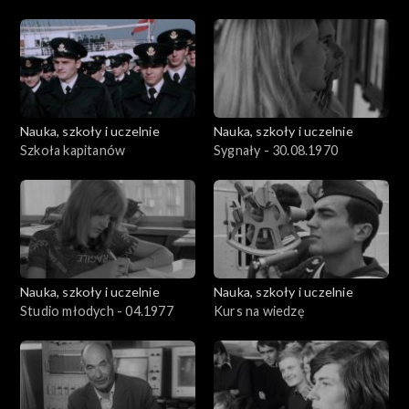
pod żaglami
Nauka, szkoły i uczelnie
Nauka, szkoły i uczelnie
Szkoła kapitanów
Sygnały - 30.08.1970
Nauka, szkoły i uczelnie
Nauka, szkoły i uczelnie
Studio młodych - 04.1977
Kurs na wiedzę