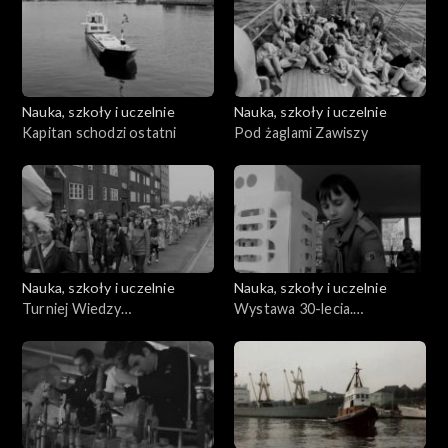
Nauka, szkoły i uczelnie
Nauka, szkoły i uczelnie
Kapitan schodzi ostatni
Pod żaglami Zawiszy
Nauka, szkoły i uczelnie
Nauka, szkoły i uczelnie
Turniej Wiedzy
Wystawa 30-lecia.
Obywatelskiej
Platerówki