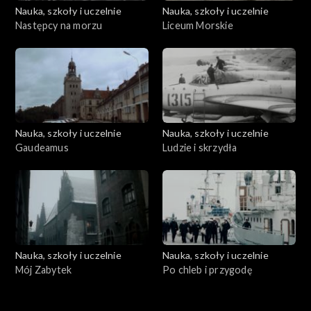
Nauka, szkoły i uczelnie
Nauka, szkoły i uczelnie
Następcy na morzu
Liceum Morskie
Nauka, szkoły i uczelnie
Nauka, szkoły i uczelnie
Gaudeamus
Ludzie i skrzydła
Nauka, szkoły i uczelnie
Nauka, szkoły i uczelnie
Mój Zabytek
Po chleb i przygodę