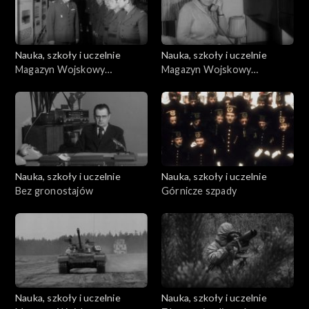
Nauka, szkoły i uczelnie
Nauka, szkoły i uczelnie
Magazyn Wojskowy
Magazyn Wojskowy
(08.03.1975)
(07.1978)
Nauka, szkoły i uczelnie
Nauka, szkoły i uczelnie
Bez gronostajów
Górnicze szpady
Nauka, szkoły i uczelnie
Nauka, szkoły i uczelnie