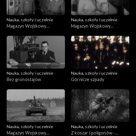
Nauka, szkoły i uczelnie
Nauka, szkoły i uczelnie
Magazyn Wojskowy
Magazyn Wojskowy
(08.03.1975)
(07.1978)
Nauka, szkoły i uczelnie
Nauka, szkoły i uczelnie
Bez gronostajów
Górnicze szpady
Nauka, szkoły i uczelnie
Nauka, szkoły i uczelnie
Magazyn Wojskowy
Z koszar i poligonów -