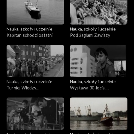
Nauka, szkoły i uczelnie
Nauka, szkoły i uczelnie
Kapitan schodzi ostatni
Pod żaglami Zawiszy
Nauka, szkoły i uczelnie
Nauka, szkoły i uczelnie
Turniej Wiedzy
Wystawa 30-lecia.
Obywatelskiej
Platerówki