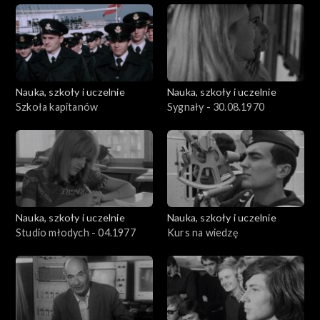
Nauka, szkoły i uczelnie
Nauka, szkoły i uczelnie
Szkoła kapitanów
Sygnały - 30.08.1970
Nauka, szkoły i uczelnie
Nauka, szkoły i uczelnie
Studio młodych - 04.1977
Kurs na wiedzę