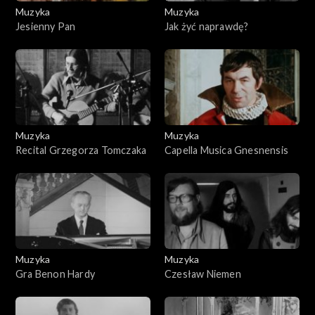
Muzyka
Muzyka
Jesienny Pan
Jak żyć naprawdę?
Muzyka
Muzyka
Recital Grzegorza Tomczaka
Capella Musica Gnesnensis
Muzyka
Muzyka
Gra Benon Hardy
Czesław Niemen