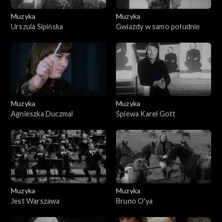
Muzyka
Muzyka
Urszula Sipińska
Gwiazdy w samo południe
Muzyka
Muzyka
Agnieszka Duczmal
Śpiewa Karel Gott
Muzyka
Muzyka
Jest Warszawa
Bruno O'ya