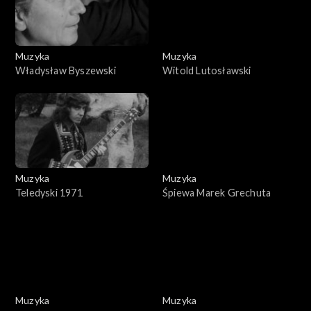
Muzyka
Muzyka
Władysław Byszewski
Witold Lutosławski
Muzyka
Muzyka
Teledyski 1971
Śpiewa Marek Grechuta
Muzyka
Muzyka