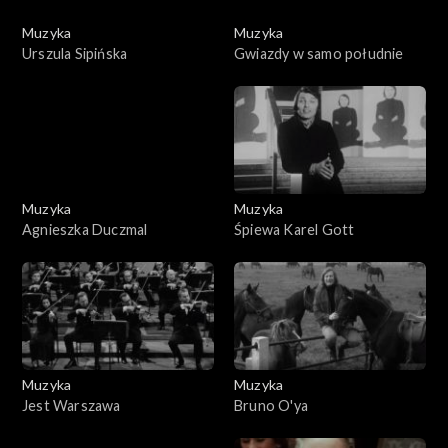
Muzyka
Muzyka
Urszula Sipińska
Gwiazdy w samo południe
Muzyka
Muzyka
Agnieszka Duczmal
Śpiewa Karel Gott
Muzyka
Muzyka
Jest Warszawa
Bruno O'ya