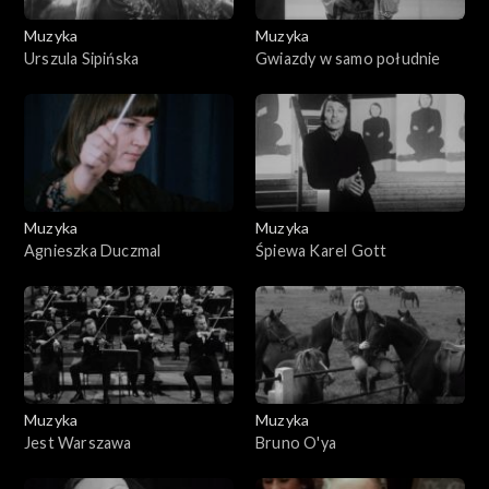
Muzyka
Muzyka
Urszula Sipińska
Gwiazdy w samo południe
Muzyka
Muzyka
Agnieszka Duczmal
Śpiewa Karel Gott
Muzyka
Muzyka
Jest Warszawa
Bruno O'ya