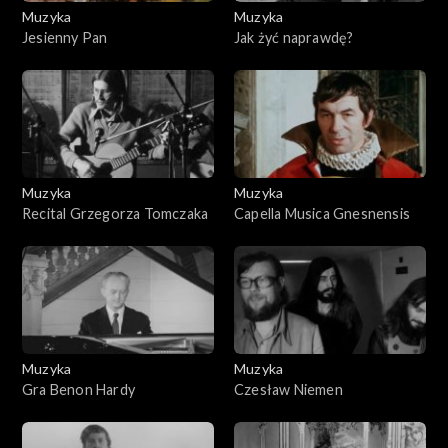
Muzyka
Muzyka
Jesienny Pan
Jak żyć naprawdę?
Muzyka
Muzyka
Recital Grzegorza Tomczaka
Capella Musica Gnesnensis
Muzyka
Muzyka
Gra Benon Hardy
Czesław Niemen