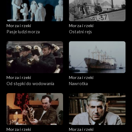
Morza i rzeki
Morza i rzeki
Pasje ludzi morza
Ostatni rejs
Morza i rzeki
Morza i rzeki
Od stępki do wodowania
Nawrotka
Morza i rzeki
Morza i rzeki