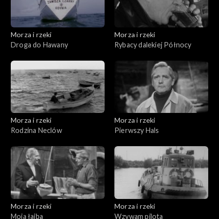
Morza i rzeki
Morza i rzeki
Droga do Hawany
Rybacy dalekiej Północy
Morza i rzeki
Morza i rzeki
Rodzina Neclów
Pierwszy Hals
Morza i rzeki
Morza i rzeki
Moja łajba
Wzywam pilota