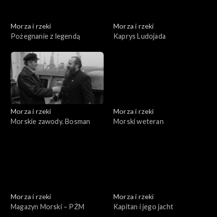
Morza i rzeki
Morza i rzeki
Pożegnanie z legendą
Kaprys Ludojada
Morza i rzeki
Morza i rzeki
Morskie zawody. Bosman
Morski weteran
Morza i rzeki
Morza i rzeki
Magazyn Morski – PŻM
Kapitan i jego jacht