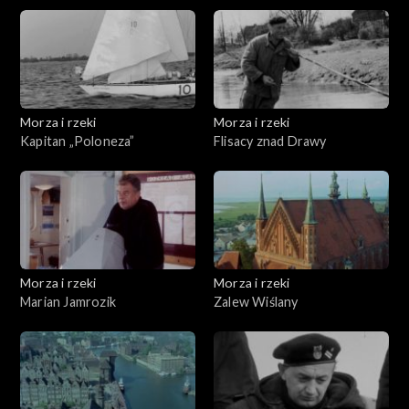
Morza i rzeki
Morza i rzeki
Kapitan „Poloneza”
Flisacy znad Drawy
Morza i rzeki
Morza i rzeki
Marian Jamrozik
Zalew Wiślany