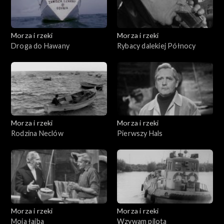
Morza i rzeki
Morza i rzeki
Droga do Hawany
Rybacy dalekiej Północy
Morza i rzeki
Morza i rzeki
Rodzina Neclów
Pierwszy Hals
Morza i rzeki
Morza i rzeki
Moja łajba
Wzywam pilota