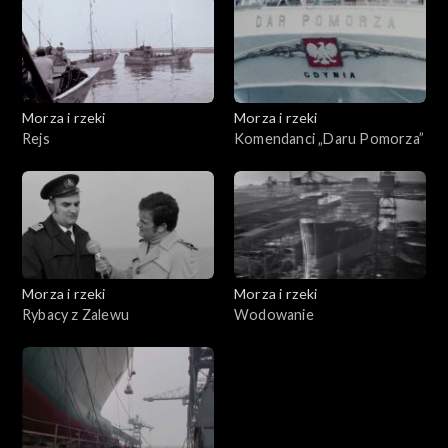
Morza i rzeki
Morza i rzeki
Rejs
Komendanci „Daru Pomorza”
Morza i rzeki
Morza i rzeki
Rybacy z Zalewu
Wodowanie