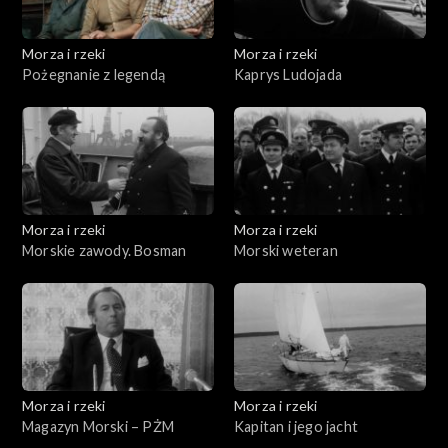
Morza i rzeki
Morza i rzeki
Pożegnanie z legendą
Kaprys Ludojada
Morza i rzeki
Morza i rzeki
Morskie zawody. Bosman
Morski weteran
Morza i rzeki
Morza i rzeki
Magazyn Morski – PŻM
Kapitan i jego jacht