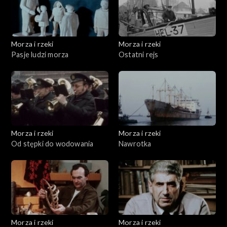
Morza i rzeki
Morza i rzeki
Pasje ludzi morza
Ostatni rejs
Morza i rzeki
Morza i rzeki
Od stępki do wodowania
Nawrotka
Morza i rzeki
Morza i rzeki