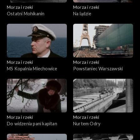
Morza i rzeki
Morza i rzeki
Ostatni Mohikanin
Na lądzie
Morza i rzeki
Morza i rzeki
MS Kopalnia Miechowice
Powstaniec Warszawski
Morza i rzeki
Morza i rzeki
Do widzenia pani kapitan
Nurtem Odry