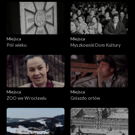
Miejsca
Miejsca
Pół wieku
Myszkowski Dom Kultury
Miejsca
Miejsca
ZOO we Wrocławiu
Gniazdo orłów