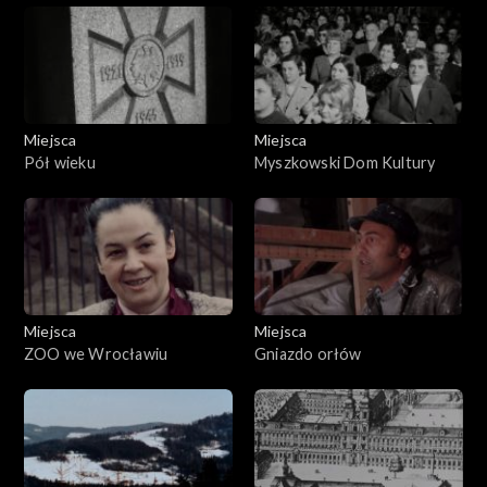
Miejsca
Miejsca
Pół wieku
Myszkowski Dom Kultury
Miejsca
Miejsca
ZOO we Wrocławiu
Gniazdo orłów