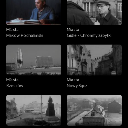
Miasta
Miasta
Maków Podhalański
Gidle - Chrońmy zabytki
Miasta
Miasta
Rzeszów
Nowy Sącz