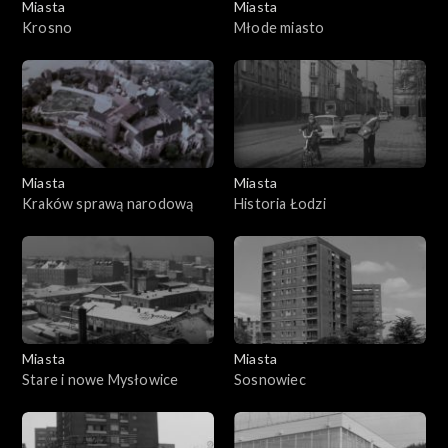
Miasta
Miasta
Krosno
Młode miasto
Miasta
Miasta
Kraków sprawą narodową
Historia Łodzi
Miasta
Miasta
Stare i nowe Mysłowice
Sosnowiec