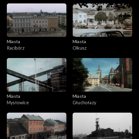
Miasta
Miasta
Racibórz
Olkusz
Miasta
Miasta
Mysłowice
Głuchołazy