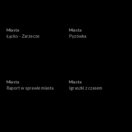
Miasta
Miasta
Łącko - Zarzecze
Pyzówka
Miasta
Miasta
Raport w sprawie miasta
Igraszki z czasem