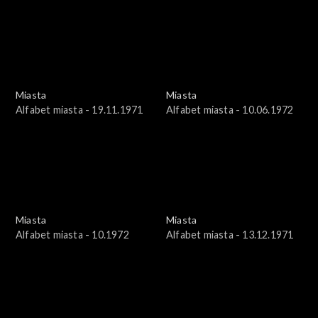
Miasta
Miasta
Alfabet miasta - 19.11.1971
Alfabet miasta - 10.06.1972
Miasta
Miasta
Alfabet miasta - 10.1972
Alfabet miasta - 13.12.1971