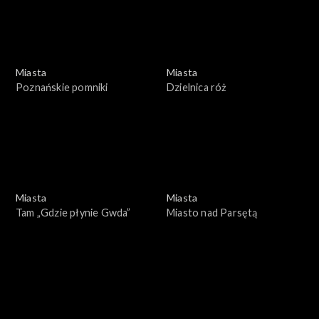
Miasta
Miasta
Poznańskie pomniki
Dzielnica róż
Miasta
Miasta
Tam „Gdzie płynie Gwda”
Miasto nad Parsętą