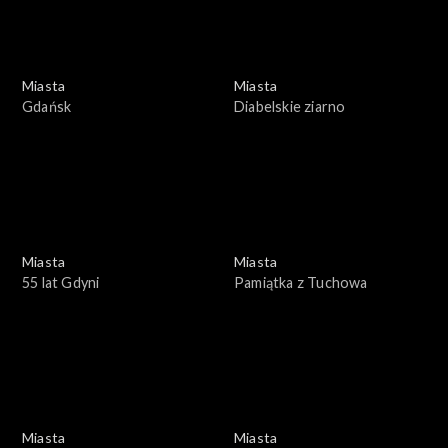
Miasta
Miasta
Gdańsk
Diabelskie ziarno
Miasta
Miasta
55 lat Gdyni
Pamiątka z Tuchowa
Miasta
Miasta