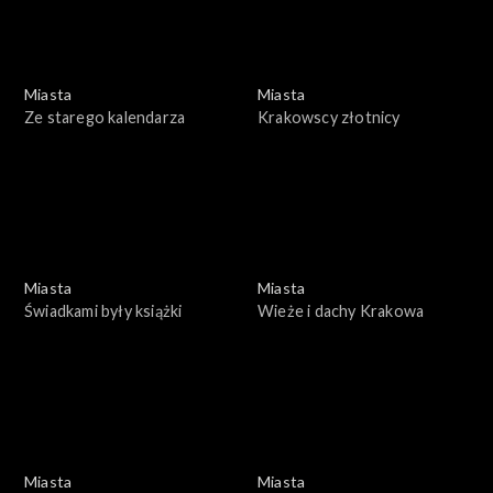
Miasta
Miasta
Ze starego kalendarza
Krakowscy złotnicy
Miasta
Miasta
Świadkami były książki
Wieże i dachy Krakowa
Miasta
Miasta