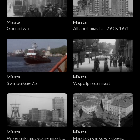
Miasta
Miasta
Górnictwo
Alfabet miasta - 29.08.1971
Miasta
Miasta
Świnoujście 75
Współpraca miast
Miasta
Miasta
Wizerunki muzyczne miast -
Miasta Gwarków - dzień