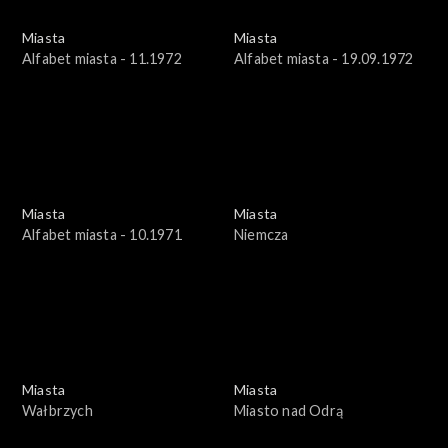
Miasta
Miasta
Alfabet miasta - 11.1972
Alfabet miasta - 19.09.1972
Miasta
Miasta
Alfabet miasta - 10.1971
Niemcza
Miasta
Miasta
Wałbrzych
Miasto nad Odrą