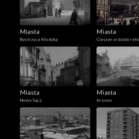
Miasta
Miasta
Bystrzyca Kłodzka
Cieszyn w dobie refo
Miasta
Miasta
Nowy Sącz
Krosno