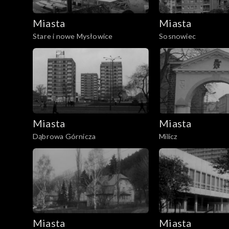
Miasta
Miasta
Stare i nowe Mysłowice
Sosnowiec
Miasta
Miasta
Dąbrowa Górnicza
Milicz
Miasta
Miasta