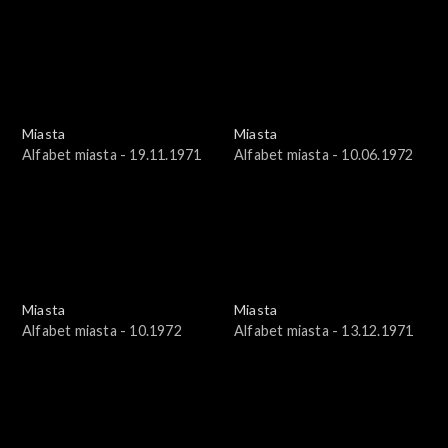
Miasta
Miasta
Alfabet miasta - 19.11.1971
Alfabet miasta - 10.06.1972
Miasta
Miasta
Alfabet miasta - 10.1972
Alfabet miasta - 13.12.1971