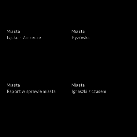
Miasta
Miasta
Łącko - Zarzecze
Pyzówka
Miasta
Miasta
Raport w sprawie miasta
Igraszki z czasem