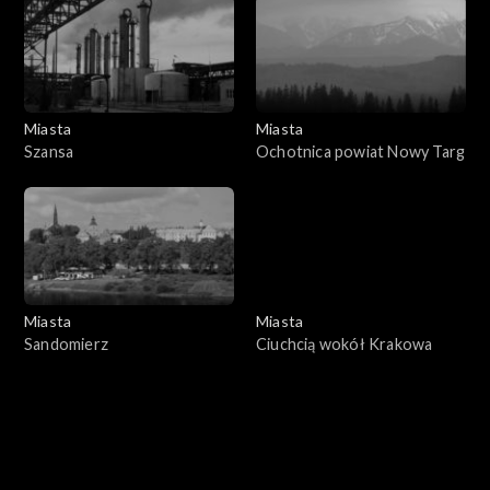
Miasta
Miasta
Szansa
Ochotnica powiat Nowy Targ
Miasta
Miasta
Sandomierz
Ciuchcią wokół Krakowa