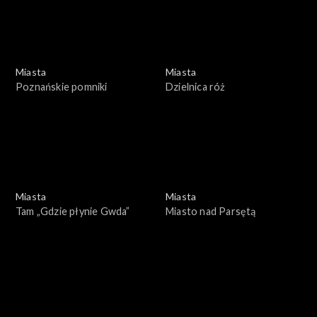
Miasta
Miasta
Poznańskie pomniki
Dzielnica róż
Miasta
Miasta
Tam „Gdzie płynie Gwda”
Miasto nad Parsętą