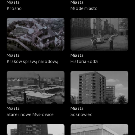
Miasta
Miasta
Krosno
Młode miasto
Miasta
Miasta
Kraków sprawą narodową
Historia Łodzi
Miasta
Miasta
Stare i nowe Mysłowice
Sosnowiec