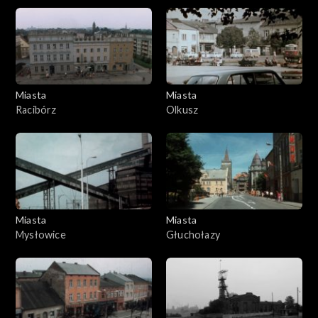
Miasta
Miasta
Racibórz
Olkusz
Miasta
Miasta
Mysłowice
Głuchołazy