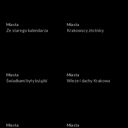
Miasta
Miasta
Ze starego kalendarza
Krakowscy złotnicy
Miasta
Miasta
Świadkami były książki
Wieże i dachy Krakowa
Miasta
Miasta