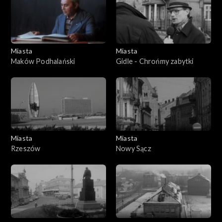
Miasta
Miasta
Maków Podhalański
Gidle - Chrońmy zabytki
Miasta
Miasta
Rzeszów
Nowy Sącz