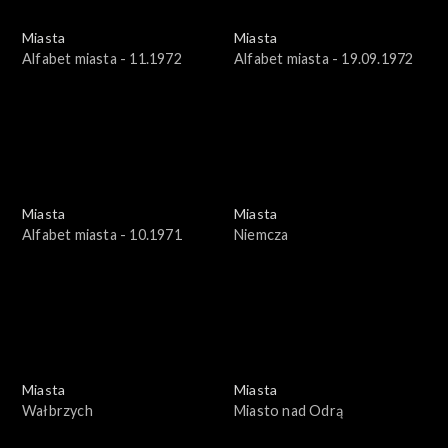
Miasta
Miasta
Alfabet miasta - 11.1972
Alfabet miasta - 19.09.1972
Miasta
Miasta
Alfabet miasta - 10.1971
Niemcza
Miasta
Miasta
Wałbrzych
Miasto nad Odrą