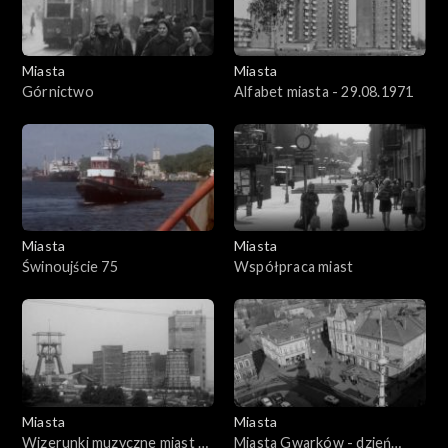
Miasta
Miasta
Górnictwo
Alfabet miasta - 29.08.1971
Miasta
Miasta
Świnoujście 75
Współpraca miast
Miasta
Miasta
Wizerunki muzyczne miast -
Miasta Gwarków - dzień