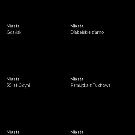
Miasta
Miasta
Gdańsk
Diabelskie ziarno
Miasta
Miasta
55 lat Gdyni
Pamiątka z Tuchowa
Miasta
Miasta