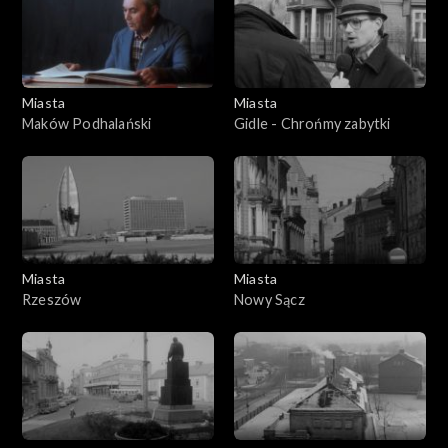
Miasta
Miasta
Maków Podhalański
Gidle - Chrońmy zabytki
Miasta
Miasta
Rzeszów
Nowy Sącz