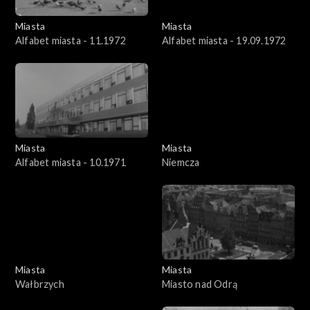
Miasta
Miasta
Alfabet miasta - 11.1972
Alfabet miasta - 19.09.1972
Miasta
Miasta
Alfabet miasta - 10.1971
Niemcza
Miasta
Miasta
Wałbrzych
Miasto nad Odrą