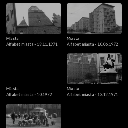
Miasta
Miasta
Alfabet miasta - 19.11.1971
Alfabet miasta - 10.06.1972
Miasta
Miasta
Alfabet miasta - 10.1972
Alfabet miasta - 13.12.1971