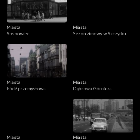
Miasta
Miasta
Sosnowiec
Sezon zimowy w Szczyrku
Miasta
Miasta
Łódź przemysłowa
Dąbrowa Górnicza
Miasta
Miasta