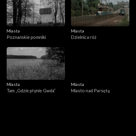
Miasta
Miasta
Poznańskie pomniki
Dzielnica róż
Miasta
Miasta
Tam „Gdzie płynie Gwda”
Miasto nad Parsętą