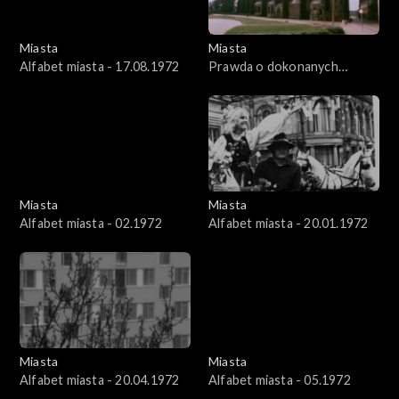
Miasta
Miasta
Alfabet miasta - 17.08.1972
Prawda o dokonanych
czynach - Ostrów Tumski we
Wrocławiu
Miasta
Miasta
Alfabet miasta - 02.1972
Alfabet miasta - 20.01.1972
Miasta
Miasta
Alfabet miasta - 20.04.1972
Alfabet miasta - 05.1972