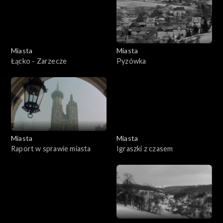
Miasta
Miasta
Łącko - Zarzecze
Pyzówka
Miasta
Miasta
Raport w sprawie miasta
Igraszki z czasem