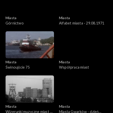
Miasta
Miasta
Górnictwo
Alfabet miasta - 29.08.1971
Miasta
Miasta
Świnoujście 75
Współpraca miast
Miasta
Miasta
Wizerunki muzyczne miast -
Miasta Gwarków - dzień