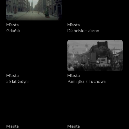
Miasta
Miasta
Gdańsk
Diabelskie ziarno
Miasta
Miasta
55 lat Gdyni
Pamiątka z Tuchowa
Miasta
Miasta