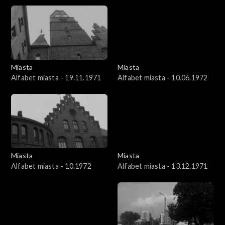
Miasta
Miasta
Alfabet miasta - 19.11.1971
Alfabet miasta - 10.06.1972
Miasta
Miasta
Alfabet miasta - 10.1972
Alfabet miasta - 13.12.1971