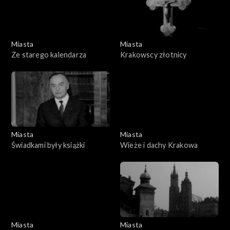
Miasta
Miasta
Ze starego kalendarza
Krakowscy złotnicy
Miasta
Miasta
Świadkami były książki
Wieże i dachy Krakowa
Miasta
Miasta