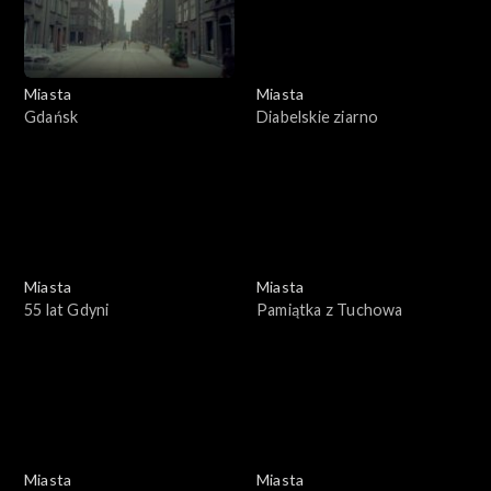
Miasta
Miasta
Gdańsk
Diabelskie ziarno
Miasta
Miasta
55 lat Gdyni
Pamiątka z Tuchowa
Miasta
Miasta