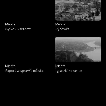
Miasta
Miasta
Łącko - Zarzecze
Pyzówka
Miasta
Miasta
Raport w sprawie miasta
Igraszki z czasem