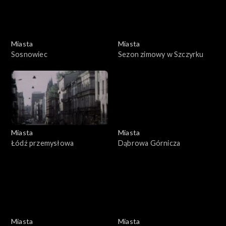
Miasta
Miasta
Sosnowiec
Sezon zimowy w Szczyrku
Miasta
Miasta
Łódź przemysłowa
Dąbrowa Górnicza
Miasta
Miasta