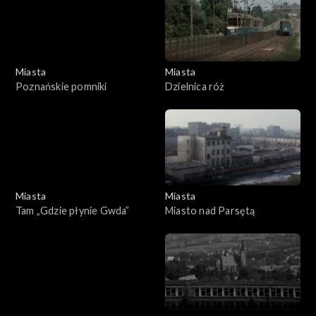
Miasta
Miasta
Poznańskie pomniki
Dzielnica róż
Miasta
Miasta
Tam „Gdzie płynie Gwda”
Miasto nad Parsętą