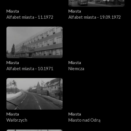
Miasta
Miasta
Alfabet miasta - 11.1972
Alfabet miasta - 19.09.1972
Miasta
Miasta
Alfabet miasta - 10.1971
Niemcza
Miasta
Miasta
Wałbrzych
Miasto nad Odrą