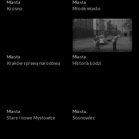
Miasta
Miasta
Krosno
Młode miasto
Miasta
Miasta
Kraków sprawą narodową
Historia Łodzi
Miasta
Miasta
Stare i nowe Mysłowice
Sosnowiec