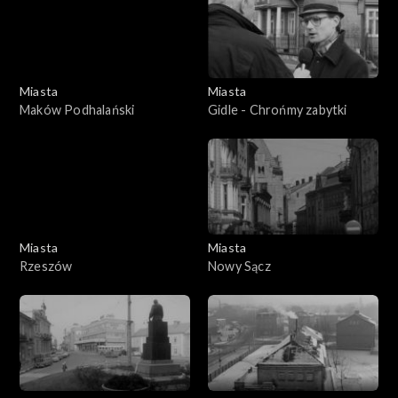
Miasta
Miasta
Maków Podhalański
Gidle - Chrońmy zabytki
Miasta
Miasta
Rzeszów
Nowy Sącz