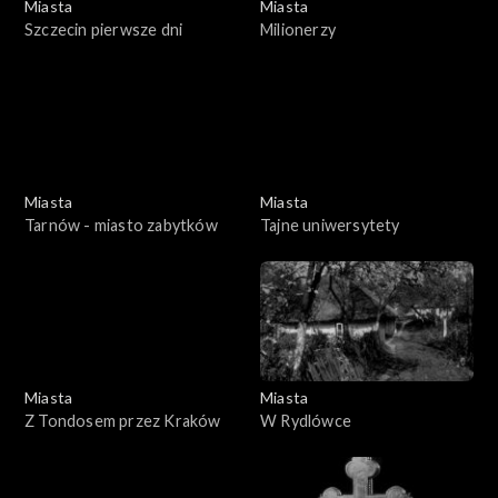
Miasta
Miasta
Szczecin pierwsze dni
Milionerzy
Miasta
Miasta
Tarnów - miasto zabytków
Tajne uniwersytety
Miasta
Miasta
Z Tondosem przez Kraków
W Rydlówce