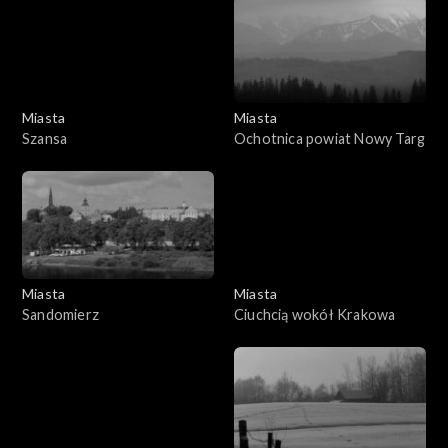
Miasta
Miasta
Szansa
Ochotnica powiat Nowy Targ
Miasta
Miasta
Sandomierz
Ciuchcią wokół Krakowa