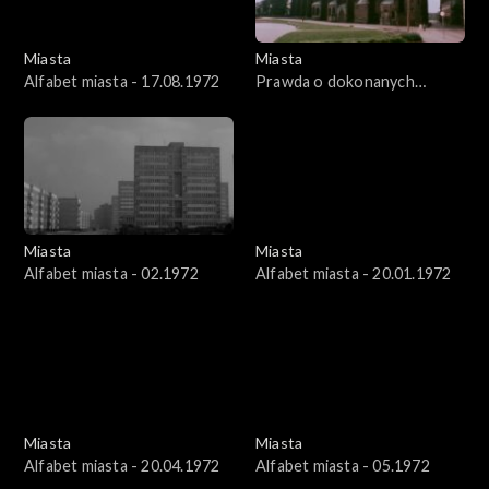
Miasta
Miasta
Alfabet miasta - 17.08.1972
Prawda o dokonanych
czynach - Ostrów Tumski we
Wrocławiu
Miasta
Miasta
Alfabet miasta - 02.1972
Alfabet miasta - 20.01.1972
Miasta
Miasta
Alfabet miasta - 20.04.1972
Alfabet miasta - 05.1972