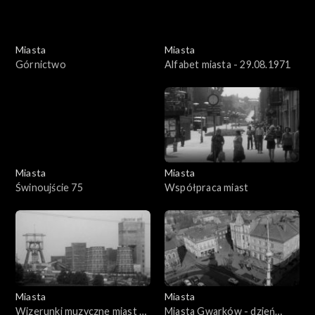
Miasta
Miasta
Górnictwo
Alfabet miasta - 29.08.1971
Miasta
Miasta
Świnoujście 75
Współpraca miast
Miasta
Miasta
Wizerunki muzyczne miast -
Miasta Gwarków - dzień