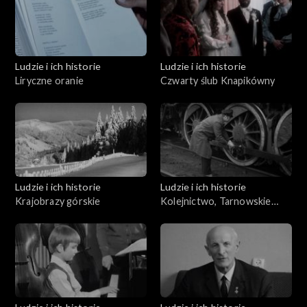
Ludzie i ich historie
Ludzie i ich historie
Liryczne oranie
Czwarty ślub Knapikówny
Ludzie i ich historie
Ludzie i ich historie
Krajobrazy górskie
Kolejnictwo, Tarnowskie
Góry