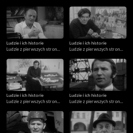
Bruzdowa, Józef Mitkowski,
Jerzy Broszkiewicz
Ludzie i ich historie
Ludzie i ich historie
Ludzie z pierwszych stron
Ludzie z pierwszych stron
gazet (20.11.1975)
gazet (18.12.1975)
Ludzie i ich historie
Ludzie i ich historie
Ludzie z pierwszych stron
Ludzie z pierwszych stron
gazet (14.06.1976)
gazet (12.06.1976)