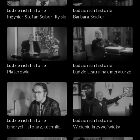
Ludzie i ich historie
Ludzie i ich historie
Inżynier Stefan Ścibor-Rylski
Barbara Seidler
Ludzie i ich historie
Ludzie i ich historie
Platerówki
Ludzie teatru na emeryturze
Ludzie i ich historie
Ludzie i ich historie
Emeryci – stolarz, technik
W cieniu krzywej wieży
ortopeda i mechanik