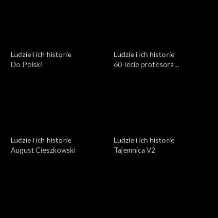
Ludzie i ich historie
Ludzie i ich historie
Do Polski
60-lecie profesora
Stuligrosza
Ludzie i ich historie
Ludzie i ich historie
August Cieszkowski
Tajemnica V2