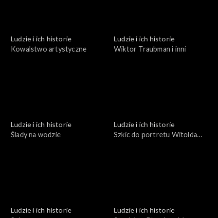
Ludzie i ich historie
Ludzie i ich historie
Kowalstwo artystyczne
Wiktor Traubman i inni
Ludzie i ich historie
Ludzie i ich historie
Ślady na wodzie
Szkic do portretu Witolda
Małcużyńskiego
Ludzie i ich historie
Ludzie i ich historie