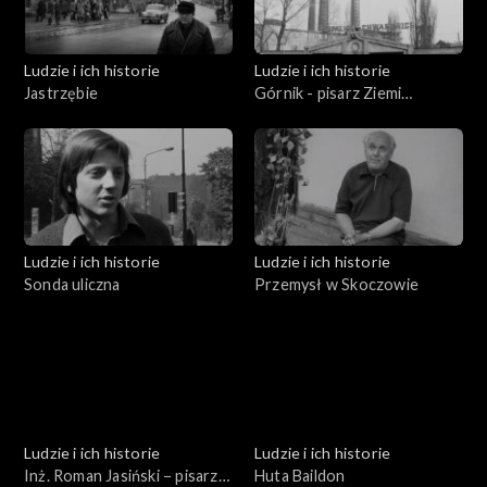
Ludzie i ich historie
Ludzie i ich historie
Jastrzębie
Górnik - pisarz Ziemi
Rybnickiej
Ludzie i ich historie
Ludzie i ich historie
Sonda uliczna
Przemysł w Skoczowie
Ludzie i ich historie
Ludzie i ich historie
Inż. Roman Jasiński − pisarz
Huta Baildon