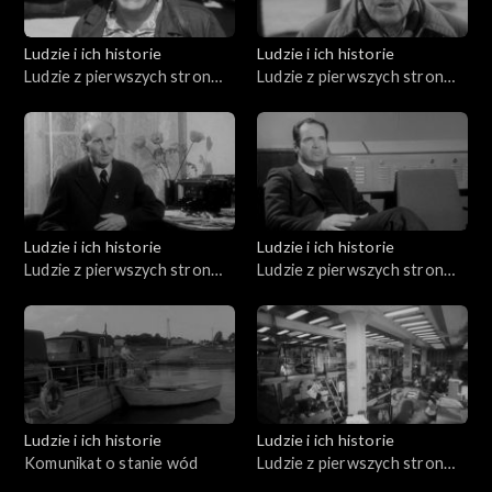
Ludzie i ich historie
Ludzie i ich historie
Ludzie z pierwszych stron
Ludzie z pierwszych stron
gazet (10.07.1976)
gazet (05.02.1976)
Ludzie i ich historie
Ludzie i ich historie
Ludzie z pierwszych stron
Ludzie z pierwszych stron
gazet (04.12.1975)
gazet (01.04.1976)
Ludzie i ich historie
Ludzie i ich historie
Komunikat o stanie wód
Ludzie z pierwszych stron
gazet (10.04.1976)