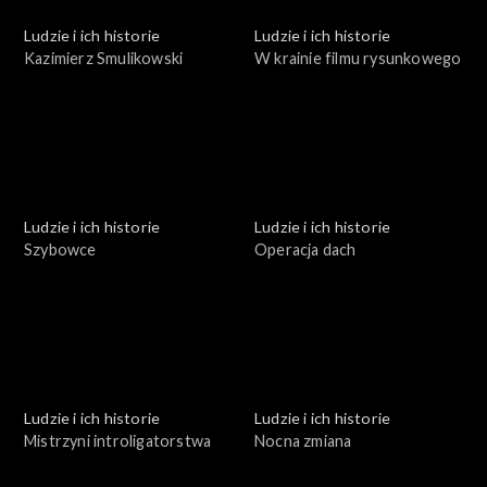
Ludzie i ich historie
Ludzie i ich historie
Kazimierz Smulikowski
W krainie filmu rysunkowego
Ludzie i ich historie
Ludzie i ich historie
Szybowce
Operacja dach
Ludzie i ich historie
Ludzie i ich historie
Mistrzyni introligatorstwa
Nocna zmiana