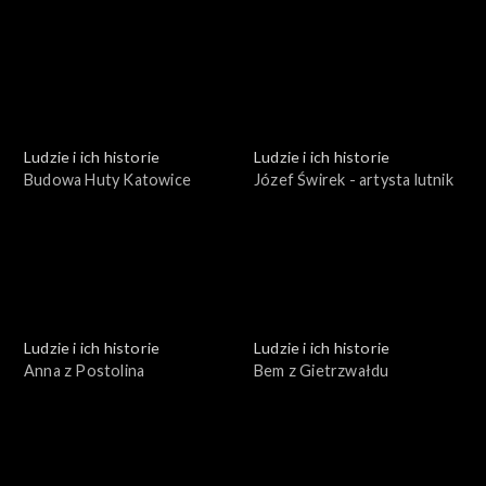
leśnik
Ludzie i ich historie
Ludzie i ich historie
Budowa Huty Katowice
Józef Świrek - artysta lutnik
Ludzie i ich historie
Ludzie i ich historie
Anna z Postolina
Bem z Gietrzwałdu