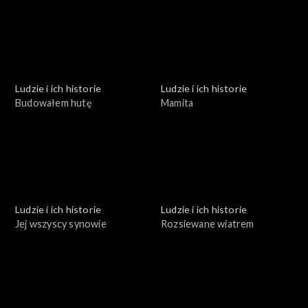
Ludzie i ich historie
Ludzie i ich historie
Budowałem hutę
Mamita
Ludzie i ich historie
Ludzie i ich historie
Jej wszyscy synowie
Rozsiewane wiatrem