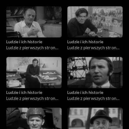
Bruzdowa, Józef Mitkowski,
Jerzy Broszkiewicz
Ludzie i ich historie
Ludzie i ich historie
Ludzie z pierwszych stron
Ludzie z pierwszych stron
gazet (20.11.1975)
gazet (18.12.1975)
Ludzie i ich historie
Ludzie i ich historie
Ludzie z pierwszych stron
Ludzie z pierwszych stron
gazet (14.06.1976)
gazet (12.06.1976)