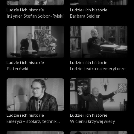
Ludzie i ich historie
Ludzie i ich historie
Inżynier Stefan Ścibor-Rylski
Barbara Seidler
Ludzie i ich historie
Ludzie i ich historie
Platerówki
Ludzie teatru na emeryturze
Ludzie i ich historie
Ludzie i ich historie
Emeryci – stolarz, technik
W cieniu krzywej wieży
ortopeda i mechanik