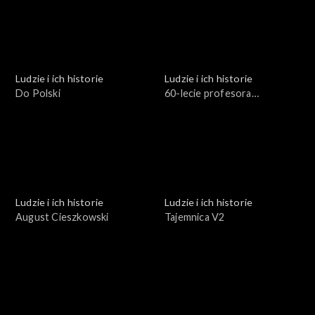
Ludzie i ich historie
Ludzie i ich historie
Do Polski
60-lecie profesora
Stuligrosza
Ludzie i ich historie
Ludzie i ich historie
August Cieszkowski
Tajemnica V2