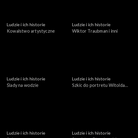
Ludzie i ich historie
Ludzie i ich historie
Kowalstwo artystyczne
Wiktor Traubman i inni
Ludzie i ich historie
Ludzie i ich historie
Ślady na wodzie
Szkic do portretu Witolda
Małcużyńskiego
Ludzie i ich historie
Ludzie i ich historie