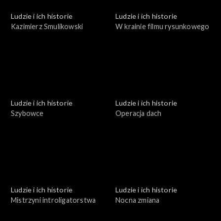
Ludzie i ich historie
Ludzie i ich historie
Kazimierz Smulikowski
W krainie filmu rysunkowego
Ludzie i ich historie
Ludzie i ich historie
Szybowce
Operacja dach
Ludzie i ich historie
Ludzie i ich historie
Mistrzyni introligatorstwa
Nocna zmiana