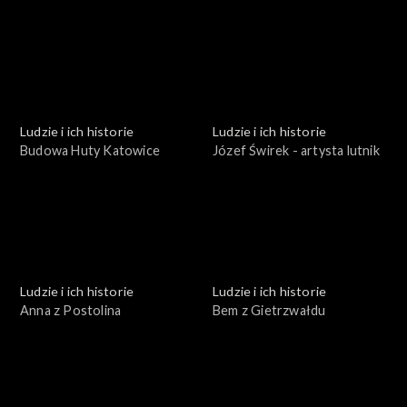
leśnik
Ludzie i ich historie
Ludzie i ich historie
Budowa Huty Katowice
Józef Świrek - artysta lutnik
Ludzie i ich historie
Ludzie i ich historie
Anna z Postolina
Bem z Gietrzwałdu