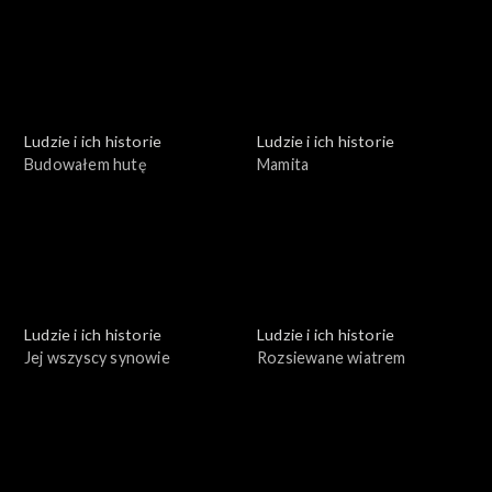
Ludzie i ich historie
Ludzie i ich historie
Budowałem hutę
Mamita
Ludzie i ich historie
Ludzie i ich historie
Jej wszyscy synowie
Rozsiewane wiatrem