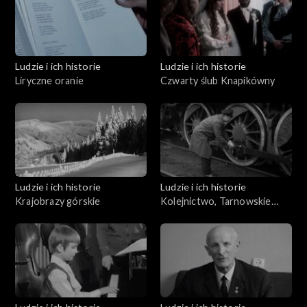
Ludzie i ich historie
Ludzie i ich historie
Liryczne oranie
Czwarty ślub Knapikówny
Ludzie i ich historie
Ludzie i ich historie
Krajobrazy górskie
Kolejnictwo, Tarnowskie
Góry