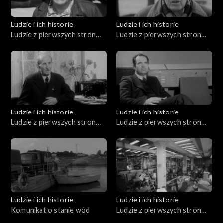
Ludzie i ich historie
Ludzie i ich historie
Ludzie z pierwszych stron
Ludzie z pierwszych stron
gazet (10.07.1976)
gazet (05.02.1976)
Ludzie i ich historie
Ludzie i ich historie
Ludzie z pierwszych stron
Ludzie z pierwszych stron
gazet (04.12.1975)
gazet (01.04.1976)
Ludzie i ich historie
Ludzie i ich historie
Komunikat o stanie wód
Ludzie z pierwszych stron
gazet (10.04.1976)