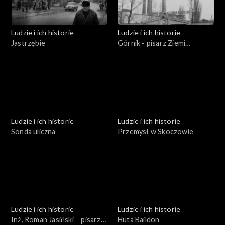
Ludzie i ich historie
Ludzie i ich historie
Jastrzębie
Górnik - pisarz Ziemi
Rybnickiej
Ludzie i ich historie
Ludzie i ich historie
Sonda uliczna
Przemysł w Skoczowie
Ludzie i ich historie
Ludzie i ich historie
Inż. Roman Jasiński − pisarz
Huta Baildon