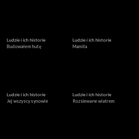
Ludzie i ich historie
Ludzie i ich historie
Budowałem hutę
Mamita
Ludzie i ich historie
Ludzie i ich historie
Jej wszyscy synowie
Rozsiewane wiatrem