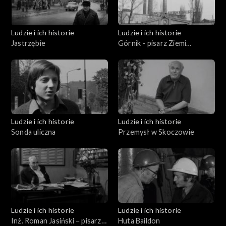
Ludzie i ich historie
Ludzie i ich historie
Jastrzębie
Górnik - pisarz Ziemi
Rybnickiej
Ludzie i ich historie
Ludzie i ich historie
Sonda uliczna
Przemysł w Skoczowie
Ludzie i ich historie
Ludzie i ich historie
Inż. Roman Jasiński − pisarz
Huta Baildon