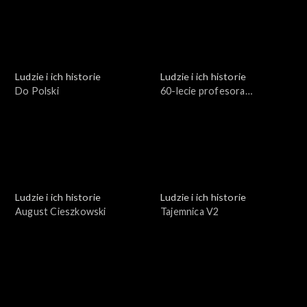
Ludzie i ich historie
Ludzie i ich historie
Do Polski
60-lecie profesora
Stuligrosza
Ludzie i ich historie
Ludzie i ich historie
August Cieszkowski
Tajemnica V2