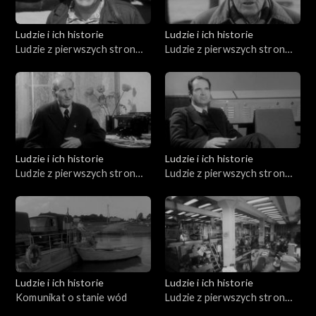
Ludzie i ich historie
Ludzie i ich historie
Ludzie z pierwszych stron
Ludzie z pierwszych stron
gazet (10.07.1976)
gazet (05.02.1976)
Ludzie i ich historie
Ludzie i ich historie
Ludzie z pierwszych stron
Ludzie z pierwszych stron
gazet (04.12.1975)
gazet (01.04.1976)
Ludzie i ich historie
Ludzie i ich historie
Komunikat o stanie wód
Ludzie z pierwszych stron
gazet (10.04.1976)