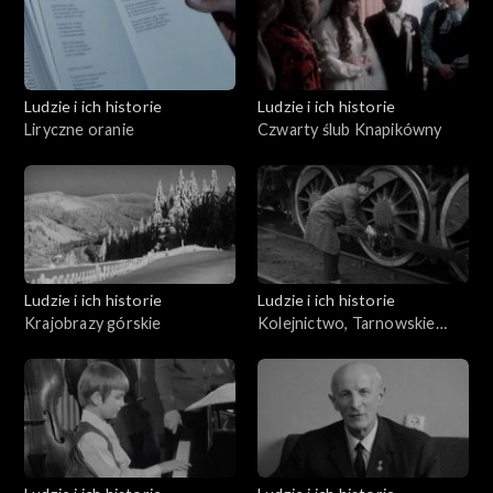
Ludzie i ich historie
Ludzie i ich historie
Liryczne oranie
Czwarty ślub Knapikówny
Ludzie i ich historie
Ludzie i ich historie
Krajobrazy górskie
Kolejnictwo, Tarnowskie
Góry