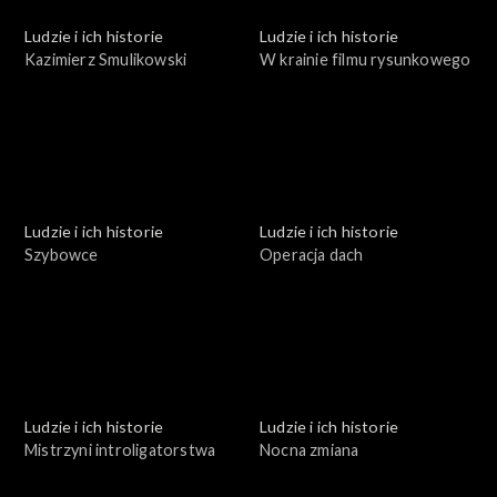
Ludzie i ich historie
Ludzie i ich historie
Kazimierz Smulikowski
W krainie filmu rysunkowego
Ludzie i ich historie
Ludzie i ich historie
Szybowce
Operacja dach
Ludzie i ich historie
Ludzie i ich historie
Mistrzyni introligatorstwa
Nocna zmiana