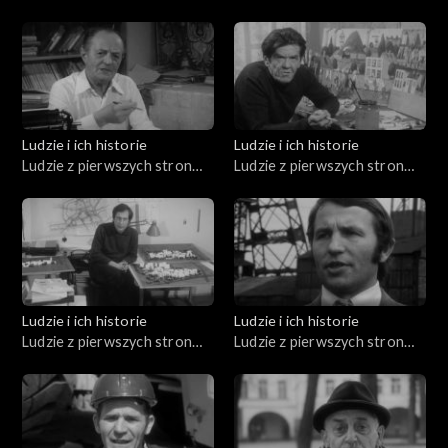
Bruzdowa, Józef Mitkowski,
Jerzy Broszkiewicz
Ludzie i ich historie
Ludzie i ich historie
Ludzie z pierwszych stron
Ludzie z pierwszych stron
gazet (20.11.1975)
gazet (18.12.1975)
Ludzie i ich historie
Ludzie i ich historie
Ludzie z pierwszych stron
Ludzie z pierwszych stron
gazet (14.06.1976)
gazet (12.06.1976)