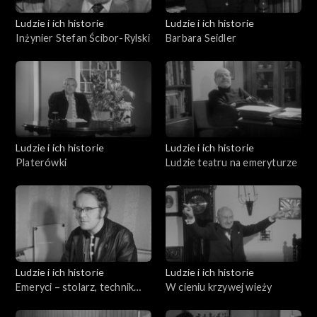
Ludzie i ich historie
Ludzie i ich historie
Inżynier Stefan Ścibor-Rylski
Barbara Seidler
Ludzie i ich historie
Ludzie i ich historie
Platerówki
Ludzie teatru na emeryturze
Ludzie i ich historie
Ludzie i ich historie
Emeryci – stolarz, technik
W cieniu krzywej wieży
ortopeda i mechanik