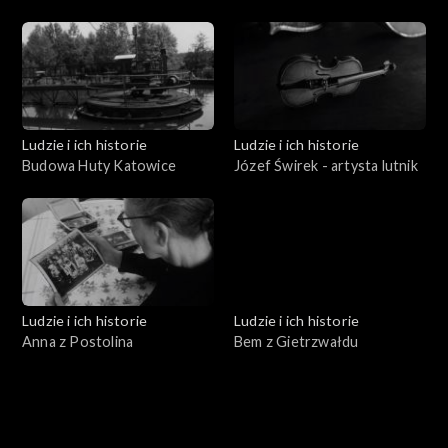
leśnik
Ludzie i ich historie
Ludzie i ich historie
Budowa Huty Katowice
Józef Świrek - artysta lutnik
Ludzie i ich historie
Ludzie i ich historie
Anna z Postolina
Bem z Gietrzwałdu