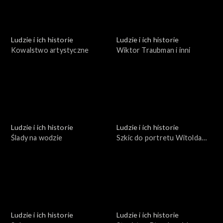
Ludzie i ich historie
Ludzie i ich historie
Kowalstwo artystyczne
Wiktor Traubman i inni
Ludzie i ich historie
Ludzie i ich historie
Ślady na wodzie
Szkic do portretu Witolda
Małcużyńskiego
Ludzie i ich historie
Ludzie i ich historie