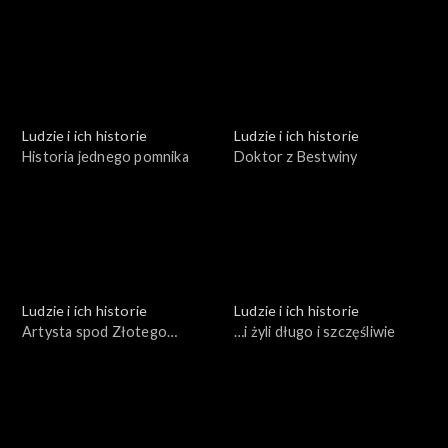
Ludzie i ich historie
Ludzie i ich historie
Historia jednego pomnika
Doktor z Bestwiny
Ludzie i ich historie
Ludzie i ich historie
Artysta spod Złotego
…i żyli długo i szczęśliwie
Gronia