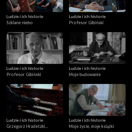
Ludzie i ich historie
Ludzie i ich historie
Szklane niebo
Profesor Gibiński
Ludzie i ich historie
Ludzie i ich historie
Profesor Gibiński
Moje budowanie
Ludzie i ich historie
Ludzie i ich historie
Grzegorz Hradetzki
Moje życie, moje książki