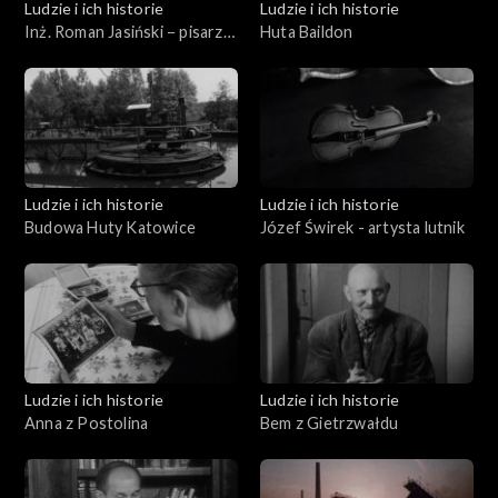
Ludzie i ich historie
Ludzie i ich historie
Inż. Roman Jasiński − pisarz
Huta Baildon
leśnik
Ludzie i ich historie
Ludzie i ich historie
Budowa Huty Katowice
Józef Świrek - artysta lutnik
Ludzie i ich historie
Ludzie i ich historie
Anna z Postolina
Bem z Gietrzwałdu