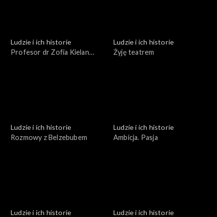
Ludzie i ich historie
Ludzie i ich historie
Profesor dr Zofia Kielan
Żyję teatrem
Jaworowska
Ludzie i ich historie
Ludzie i ich historie
Rozmowy z Belzebubem
Ambicja. Pasja
Ludzie i ich historie
Ludzie i ich historie