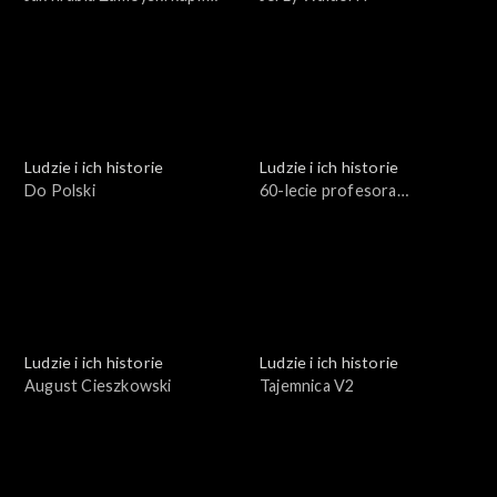
Zakopane
Ludzie i ich historie
Ludzie i ich historie
Do Polski
60-lecie profesora
Stuligrosza
Ludzie i ich historie
Ludzie i ich historie
August Cieszkowski
Tajemnica V2