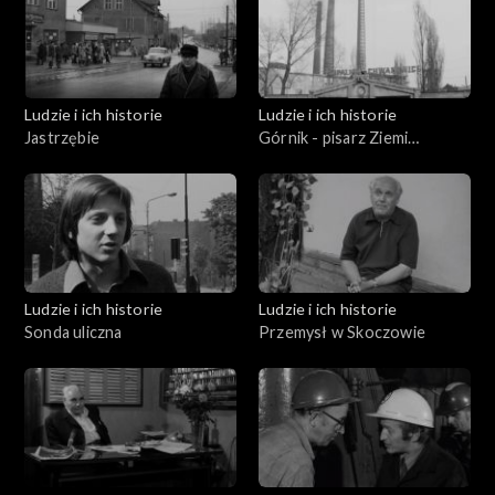
Ludzie i ich historie
Ludzie i ich historie
Jastrzębie
Górnik - pisarz Ziemi
Rybnickiej
Ludzie i ich historie
Ludzie i ich historie
Sonda uliczna
Przemysł w Skoczowie