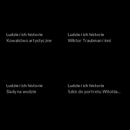
Ludzie i ich historie
Ludzie i ich historie
Kowalstwo artystyczne
Wiktor Traubman i inni
Ludzie i ich historie
Ludzie i ich historie
Ślady na wodzie
Szkic do portretu Witolda
Małcużyńskiego