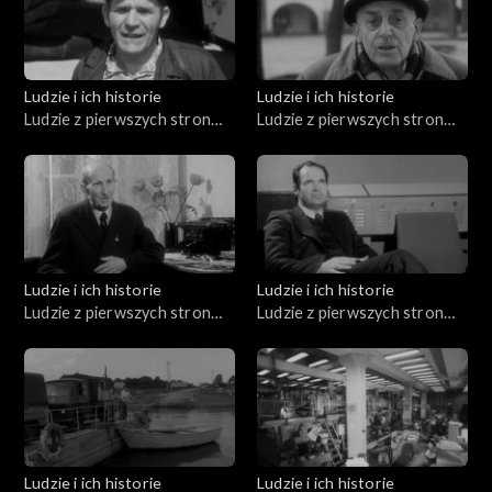
Ludzie i ich historie
Ludzie i ich historie
Ludzie z pierwszych stron
Ludzie z pierwszych stron
gazet (10.07.1976)
gazet (05.02.1976)
Ludzie i ich historie
Ludzie i ich historie
Ludzie z pierwszych stron
Ludzie z pierwszych stron
gazet (04.12.1975)
gazet (01.04.1976)
Ludzie i ich historie
Ludzie i ich historie