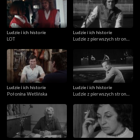
Ludzie i ich historie
Ludzie i ich historie
LOT
Ludzie z pierwszych stron
gazet (04.03.1976)
Ludzie i ich historie
Ludzie i ich historie
Połonina Wetlińska
Ludzie z pierwszych stron
gazet (04.09.1975)