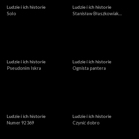
Ludzie i ich historie
Ludzie i ich historie
Solo
Stanisław Błaszkowiak
profesor inżynier
Ludzie i ich historie
Ludzie i ich historie
Pseudonim Iskra
Ognista pantera
Ludzie i ich historie
Ludzie i ich historie
Numer 92369
Czynić dobro