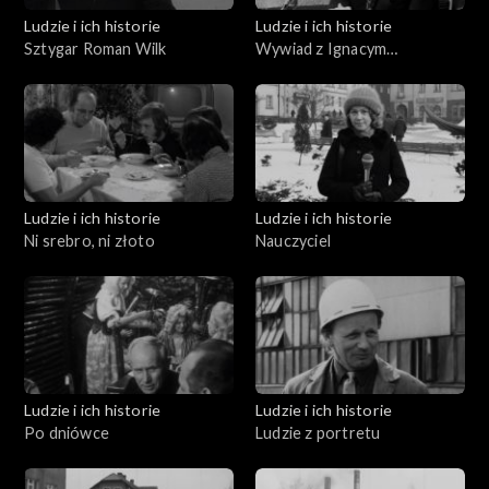
Ludzie i ich historie
Ludzie i ich historie
Sztygar Roman Wilk
Wywiad z Ignacym
Gogolewskim
Ludzie i ich historie
Ludzie i ich historie
Ni srebro, ni złoto
Nauczyciel
Ludzie i ich historie
Ludzie i ich historie
Po dniówce
Ludzie z portretu