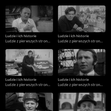
Bruzdowa, Józef Mitkowski,
Jerzy Broszkiewicz
Ludzie i ich historie
Ludzie i ich historie
Ludzie z pierwszych stron
Ludzie z pierwszych stron
gazet (20.11.1975)
gazet (18.12.1975)
Ludzie i ich historie
Ludzie i ich historie
Ludzie z pierwszych stron
Ludzie z pierwszych stron
gazet (14.06.1976)
gazet (12.06.1976)