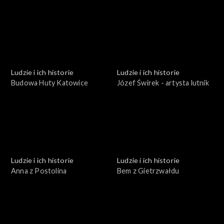
leśnik
Ludzie i ich historie
Ludzie i ich historie
Budowa Huty Katowice
Józef Świrek - artysta lutnik
Ludzie i ich historie
Ludzie i ich historie
Anna z Postolina
Bem z Gietrzwałdu