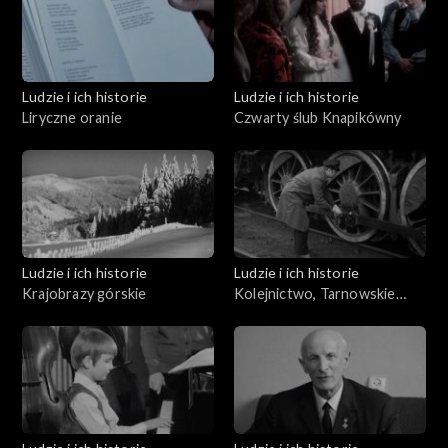
Ludzie i ich historie
Ludzie i ich historie
Liryczne oranie
Czwarty ślub Knapikówny
Ludzie i ich historie
Ludzie i ich historie
Krajobrazy górskie
Kolejnictwo, Tarnowskie
Góry