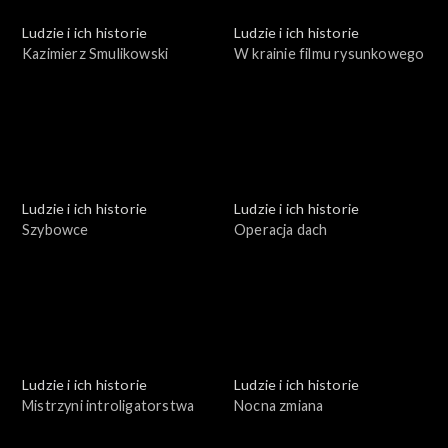
Ludzie i ich historie
Ludzie i ich historie
Kazimierz Smulikowski
W krainie filmu rysunkowego
Ludzie i ich historie
Ludzie i ich historie
Szybowce
Operacja dach
Ludzie i ich historie
Ludzie i ich historie
Mistrzyni introligatorstwa
Nocna zmiana