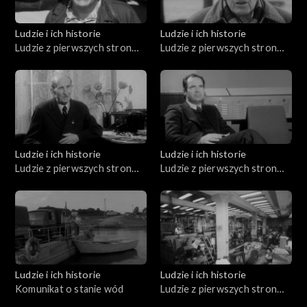
Ludzie i ich historie
Ludzie i ich historie
Ludzie z pierwszych stron
Ludzie z pierwszych stron
gazet (10.07.1976)
gazet (05.02.1976)
Ludzie i ich historie
Ludzie i ich historie
Ludzie z pierwszych stron
Ludzie z pierwszych stron
gazet (04.12.1975)
gazet (01.04.1976)
Ludzie i ich historie
Ludzie i ich historie
Komunikat o stanie wód
Ludzie z pierwszych stron
gazet (10.04.1976)