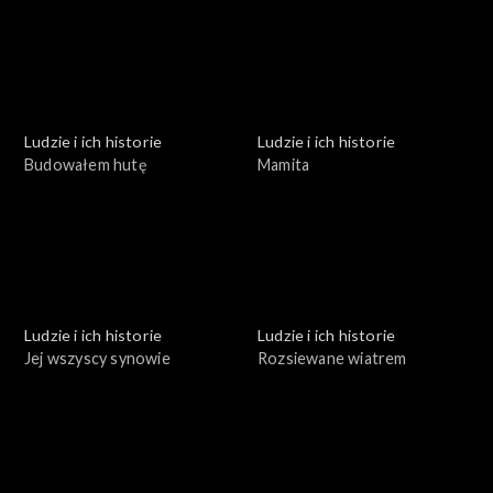
Ludzie i ich historie
Ludzie i ich historie
Budowałem hutę
Mamita
Ludzie i ich historie
Ludzie i ich historie
Jej wszyscy synowie
Rozsiewane wiatrem