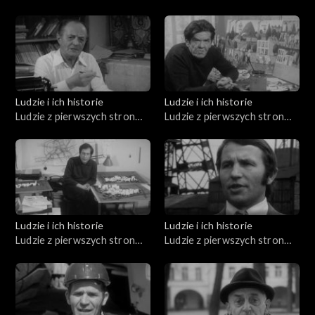
Bruzdowa, Józef Mitkowski,
Jerzy Broszkiewicz
Ludzie i ich historie
Ludzie i ich historie
Ludzie z pierwszych stron
Ludzie z pierwszych stron
gazet (20.11.1975)
gazet (18.12.1975)
Ludzie i ich historie
Ludzie i ich historie
Ludzie z pierwszych stron
Ludzie z pierwszych stron
gazet (14.06.1976)
gazet (12.06.1976)