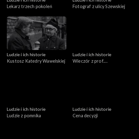
Lekarz trzech pokoleń
Fotograf z ulicy Szewskiej
Ludzie i ich historie
Ludzie i ich historie
Kustosz Katedry Wawelskiej
Wieczór z prof.
Estreicherem
Ludzie i ich historie
Ludzie i ich historie
Ludzie z pomnika
Cena decyzji