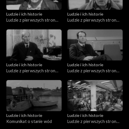
Ludzie i ich historie
Ludzie i ich historie
Ludzie z pierwszych stron
Ludzie z pierwszych stron
gazet (10.07.1976)
gazet (05.02.1976)
Ludzie i ich historie
Ludzie i ich historie
Ludzie z pierwszych stron
Ludzie z pierwszych stron
gazet (04.12.1975)
gazet (01.04.1976)
Ludzie i ich historie
Ludzie i ich historie
Komunikat o stanie wód
Ludzie z pierwszych stron
gazet (10.04.1976)