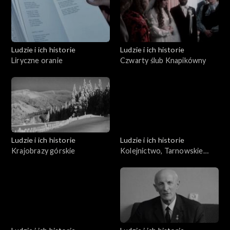
Ludzie i ich historie
Ludzie i ich historie
Liryczne oranie
Czwarty ślub Knapikówny
Ludzie i ich historie
Ludzie i ich historie
Krajobrazy górskie
Kolejnictwo, Tarnowskie
Góry