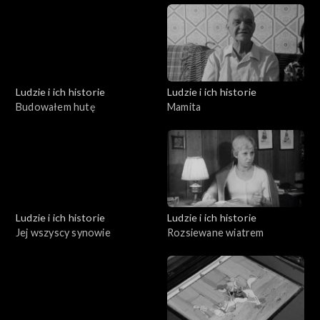
Ludzie i ich historie
Ludzie i ich historie
Budowałem hutę
Mamita
Ludzie i ich historie
Ludzie i ich historie
Jej wszyscy synowie
Rozsiewane wiatrem