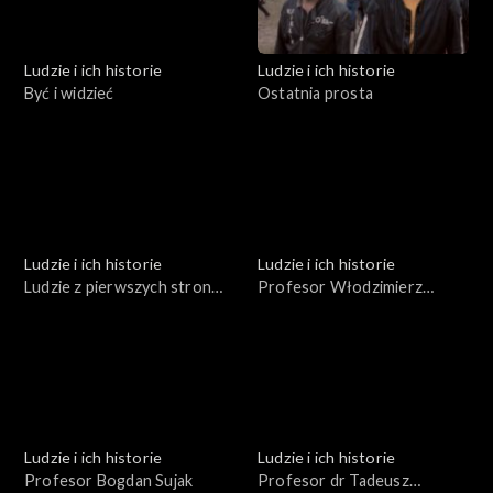
Ludzie i ich historie
Ludzie i ich historie
Być i widzieć
Ostatnia prosta
Ludzie i ich historie
Ludzie i ich historie
Ludzie z pierwszych stron
Profesor Włodzimierz
gazet
Trzebiatowski
Ludzie i ich historie
Ludzie i ich historie
Profesor Bogdan Sujak
Profesor dr Tadeusz