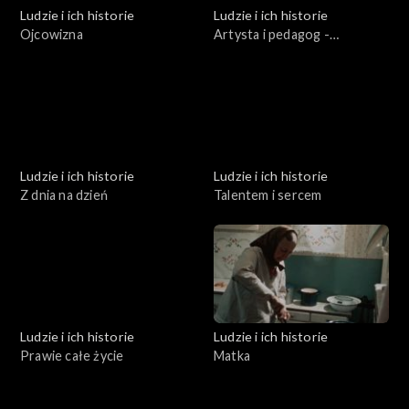
Ludzie i ich historie
Ludzie i ich historie
Ojcowizna
Artysta i pedagog -
Stanisław Lewandowski
Ludzie i ich historie
Ludzie i ich historie
Z dnia na dzień
Talentem i sercem
Ludzie i ich historie
Ludzie i ich historie
Prawie całe życie
Matka