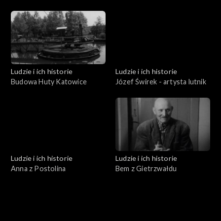
leśnik
Ludzie i ich historie
Ludzie i ich historie
Budowa Huty Katowice
Józef Świrek - artysta lutnik
Ludzie i ich historie
Ludzie i ich historie
Anna z Postolina
Bem z Gietrzwałdu