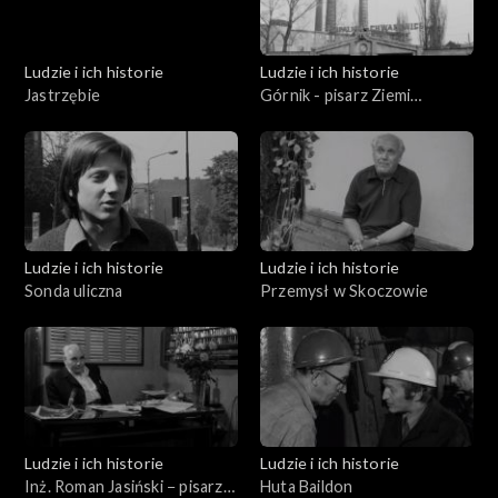
Ludzie i ich historie
Ludzie i ich historie
Jastrzębie
Górnik - pisarz Ziemi
Rybnickiej
Ludzie i ich historie
Ludzie i ich historie
Sonda uliczna
Przemysł w Skoczowie
Ludzie i ich historie
Ludzie i ich historie
Inż. Roman Jasiński − pisarz
Huta Baildon