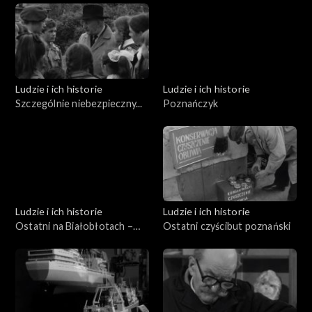
Ludzie i ich historie
Ludzie i ich historie
Szczególnie niebezpieczny...
Poznańczyk
Ludzie i ich historie
Ludzie i ich historie
Ostatni na Białobłotach –
Ostatni czyścibut poznański
garncarz