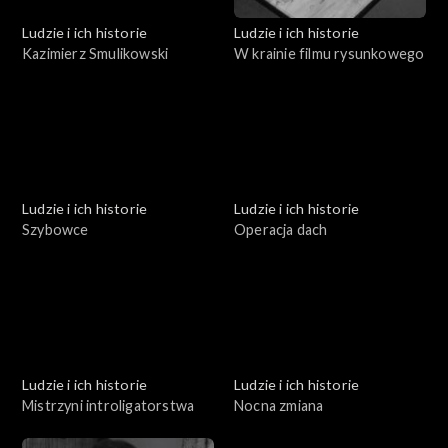
Ludzie i ich historie
Ludzie i ich historie
Kazimierz Smulikowski
W krainie filmu rysunkowego
Ludzie i ich historie
Ludzie i ich historie
Szybowce
Operacja dach
Ludzie i ich historie
Ludzie i ich historie
Mistrzyni introligatorstwa
Nocna zmiana