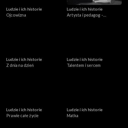
Ludzie i ich historie
Ludzie i ich historie
Ojcowizna
Artysta i pedagog -
Stanisław Lewandowski
Ludzie i ich historie
Ludzie i ich historie
Z dnia na dzień
Talentem i sercem
Ludzie i ich historie
Ludzie i ich historie
Prawie całe życie
Matka