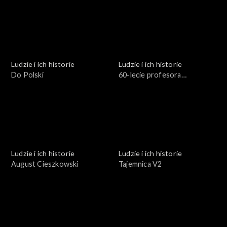
Ludzie i ich historie
Ludzie i ich historie
Do Polski
60-lecie profesora
Stuligrosza
Ludzie i ich historie
Ludzie i ich historie
August Cieszkowski
Tajemnica V2