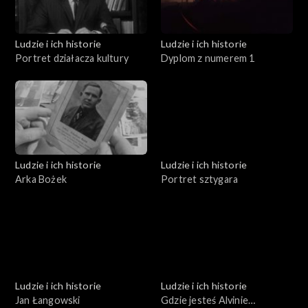
Ludzie i ich historie
Ludzie i ich historie
Portret działacza kultury
Dyplom z numerem 1
Ludzie i ich historie
Ludzie i ich historie
Arka Bożek
Portret sztygara
Ludzie i ich historie
Ludzie i ich historie
Jan Łangowski
Gdzie jesteś Alvinie