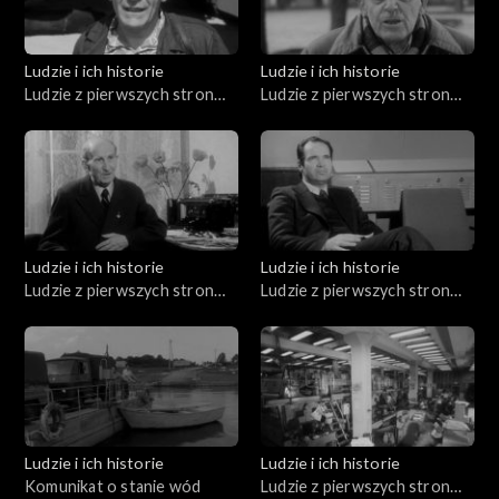
Ludzie i ich historie
Ludzie i ich historie
Ludzie z pierwszych stron
Ludzie z pierwszych stron
gazet (10.07.1976)
gazet (05.02.1976)
Ludzie i ich historie
Ludzie i ich historie
Ludzie z pierwszych stron
Ludzie z pierwszych stron
gazet (04.12.1975)
gazet (01.04.1976)
Ludzie i ich historie
Ludzie i ich historie
Komunikat o stanie wód
Ludzie z pierwszych stron