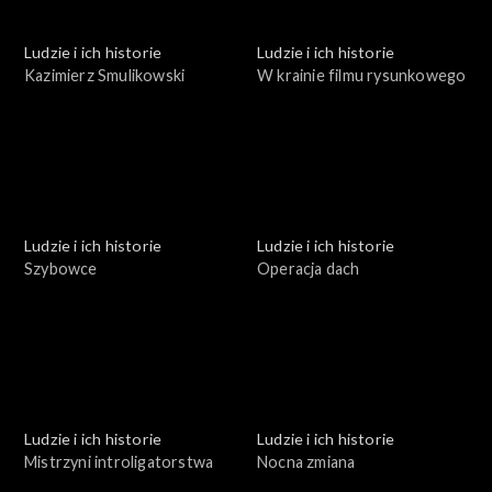
Ludzie i ich historie
Ludzie i ich historie
Kazimierz Smulikowski
W krainie filmu rysunkowego
Ludzie i ich historie
Ludzie i ich historie
Szybowce
Operacja dach
Ludzie i ich historie
Ludzie i ich historie
Mistrzyni introligatorstwa
Nocna zmiana