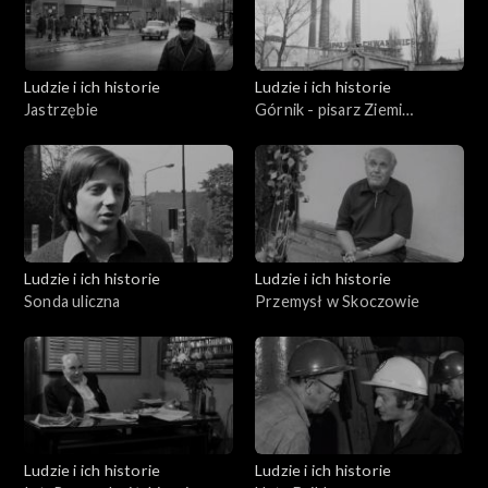
Ludzie i ich historie
Ludzie i ich historie
Jastrzębie
Górnik - pisarz Ziemi
Rybnickiej
Ludzie i ich historie
Ludzie i ich historie
Sonda uliczna
Przemysł w Skoczowie
Ludzie i ich historie
Ludzie i ich historie