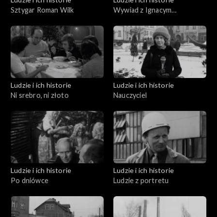
Sztygar Roman Wilk
Wywiad z Ignacym
Gogolewskim
Ludzie i ich historie
Ludzie i ich historie
Ni srebro, ni złoto
Nauczyciel
Ludzie i ich historie
Ludzie i ich historie
Po dniówce
Ludzie z portretu