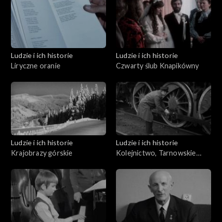
Ludzie i ich historie
Ludzie i ich historie
Liryczne oranie
Czwarty ślub Knapikówny
Ludzie i ich historie
Ludzie i ich historie
Krajobrazy górskie
Kolejnictwo, Tarnowskie
Góry