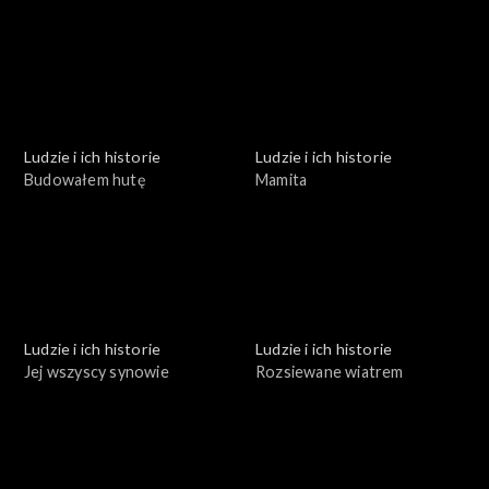
Brockmann
Ludzie i ich historie
Ludzie i ich historie
Budowałem hutę
Mamita
Ludzie i ich historie
Ludzie i ich historie
Jej wszyscy synowie
Rozsiewane wiatrem