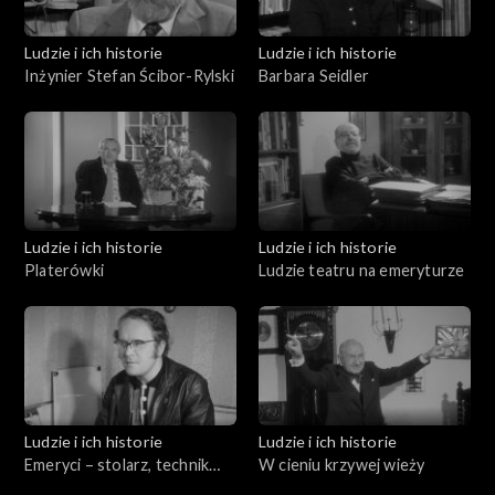
Ludzie i ich historie
Ludzie i ich historie
Inżynier Stefan Ścibor-Rylski
Barbara Seidler
Ludzie i ich historie
Ludzie i ich historie
Platerówki
Ludzie teatru na emeryturze
Ludzie i ich historie
Ludzie i ich historie
Emeryci – stolarz, technik
W cieniu krzywej wieży
ortopeda i mechanik