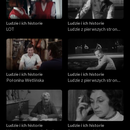
Ludzie i ich historie
Ludzie i ich historie
LOT
Ludzie z pierwszych stron
gazet (04.03.1976)
Ludzie i ich historie
Ludzie i ich historie
Połonina Wetlińska
Ludzie z pierwszych stron
gazet (04.09.1975)
Ludzie i ich historie
Ludzie i ich historie