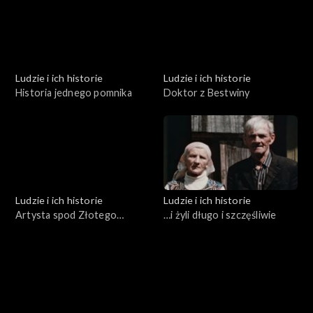
Ludzie i ich historie
Ludzie i ich historie
Historia jednego pomnika
Doktor z Bestwiny
Ludzie i ich historie
Ludzie i ich historie
Artysta spod Złotego
…i żyli długo i szczęśliwie
Gronia