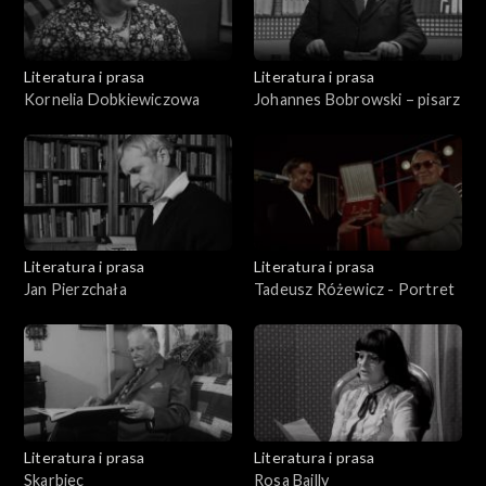
Literatura i prasa
Literatura i prasa
Kornelia Dobkiewiczowa
Johannes Bobrowski – pisarz
Literatura i prasa
Literatura i prasa
Jan Pierzchała
Tadeusz Różewicz - Portret
Literatura i prasa
Literatura i prasa
Skarbiec
Rosa Bailly