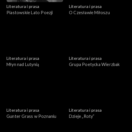
Literatura i prasa
Literatura i prasa
Piastowskie Lato Poezji
O Czesławie Miłoszu
Literatura i prasa
Literatura i prasa
Młyn nad Lutynią
Grupa Poetycka Wierzbak
Literatura i prasa
Literatura i prasa
Gunter Grass w Poznaniu
Dzieje „Roty”