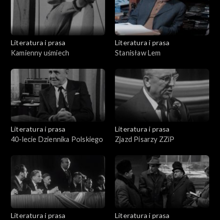
Literatura i prasa
Literatura i prasa
Kamienny uśmiech
Stanisław Lem
Literatura i prasa
Literatura i prasa
40-lecie Dziennika Polskiego
Zjazd Pisarzy ZZiP
Literatura i prasa
Literatura i prasa