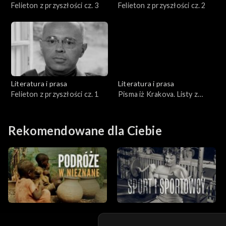
Felieton z przyszłości cz. 3
Felieton z przyszłości cz. 2
Literatura i prasa
Literatura i prasa
Felieton z przyszłości cz. 1
Pisma iż Krakova. Listy z
Krakowa
Rekomendowane dla Ciebie