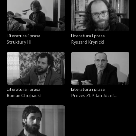
Literatura i prasa
Literatura i prasa
Struktury III
Ryszard Krynicki
Literatura i prasa
Literatura i prasa
Roman Chojnacki
Prezes ZLP Jan Józef
Szczepański