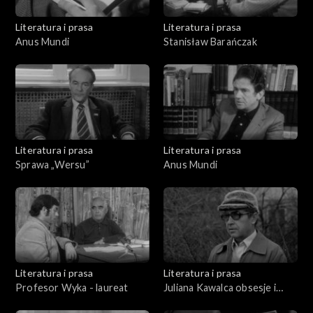
Literatura i prasa
Literatura i prasa
Anus Mundi
Stanisław Barańczak
Literatura i prasa
Literatura i prasa
Sprawa „Wersu”
Anus Mundi
Literatura i prasa
Literatura i prasa
Profesor Wyka - laureat
Juliana Kawalca obsesje i
niepokoje