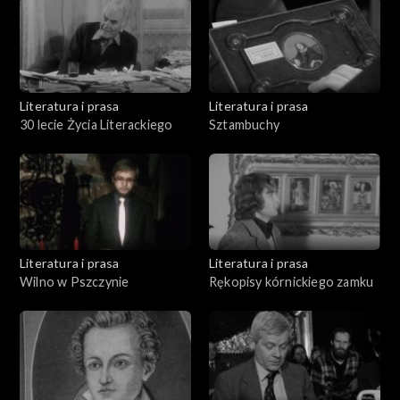
Literatura i prasa
Literatura i prasa
30 lecie Życia Literackiego
Sztambuchy
Literatura i prasa
Literatura i prasa
Wilno w Pszczynie
Rękopisy kórnickiego zamku