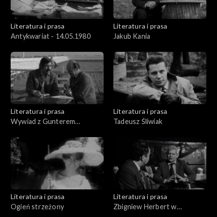
Literatura i prasa
Literatura i prasa
Antykwariat - 14.05.1980
Jakub Kania
Literatura i prasa
Literatura i prasa
Wywiad z Gunterem
Tadeusz Śliwiak
Grassem
Literatura i prasa
Literatura i prasa
Ogień strzeżony
Zbigniew Herbert w
Krakowie