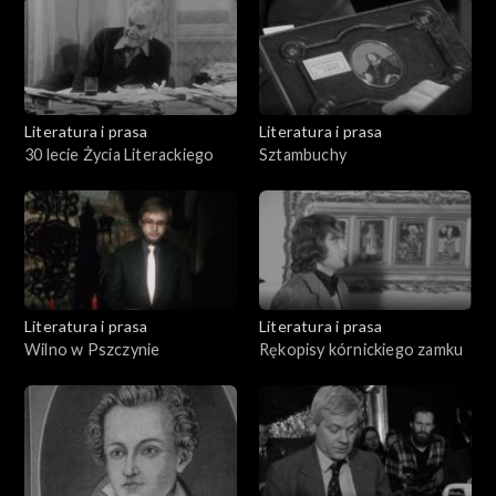
Literatura i prasa
Literatura i prasa
30 lecie Życia Literackiego
Sztambuchy
Literatura i prasa
Literatura i prasa
Wilno w Pszczynie
Rękopisy kórnickiego zamku