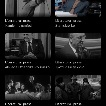
Literatura i prasa
Literatura i prasa
Kamienny uśmiech
Stanisław Lem
Literatura i prasa
Literatura i prasa
40-lecie Dziennika Polskiego
Zjazd Pisarzy ZZiP
Literatura i prasa
Literatura i prasa