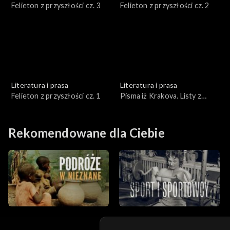
Felieton z przyszłości cz. 3
Felieton z przyszłości cz. 2
Literatura i prasa
Literatura i prasa
Felieton z przyszłości cz. 1
Pisma iż Krakova. Listy z
Krakowa
Rekomendowane dla Ciebie