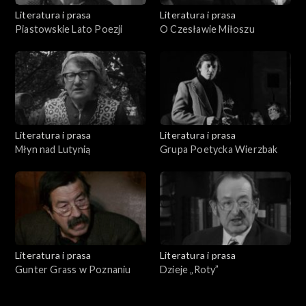
Literatura i prasa
Literatura i prasa
Piastowskie Lato Poezji
O Czesławie Miłoszu
Literatura i prasa
Literatura i prasa
Młyn nad Lutynią
Grupa Poetycka Wierzbak
Literatura i prasa
Literatura i prasa
Gunter Grass w Poznaniu
Dzieje „Roty”