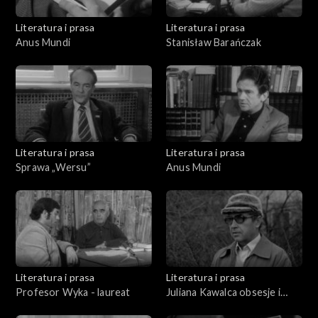
Literatura i prasa
Literatura i prasa
Anus Mundi
Stanisław Barańczak
Literatura i prasa
Literatura i prasa
Sprawa „Wersu”
Anus Mundi
Literatura i prasa
Literatura i prasa
Profesor Wyka - laureat
Juliana Kawalca obsesje i
niepokoje