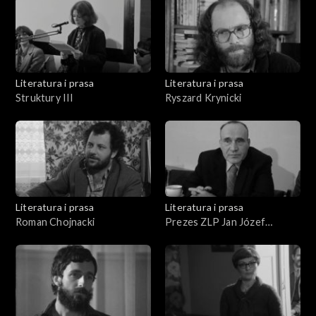
Literatura i prasa
Literatura i prasa
Struktury III
Ryszard Krynicki
Literatura i prasa
Literatura i prasa
Roman Chojnacki
Prezes ZLP Jan Józef
Szczepański