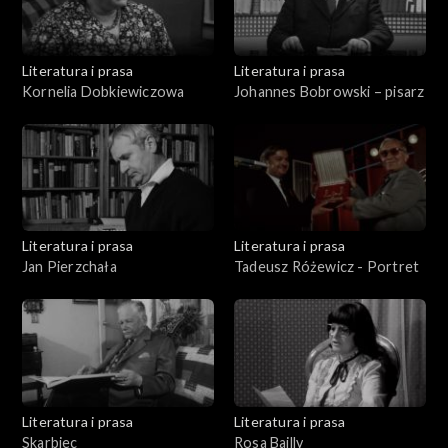
Literatura i prasa
Literatura i prasa
Kornelia Dobkiewiczowa
Johannes Bobrowski – pisarz
Literatura i prasa
Literatura i prasa
Jan Pierzchała
Tadeusz Różewicz - Portret
Literatura i prasa
Literatura i prasa
Skarbiec
Rosa Bailly