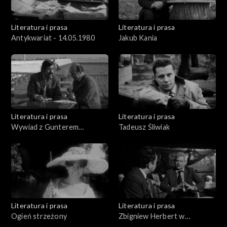
Literatura i prasa
Literatura i prasa
Antykwariat - 14.05.1980
Jakub Kania
Literatura i prasa
Literatura i prasa
Wywiad z Gunterem
Tadeusz Śliwiak
Grassem
Literatura i prasa
Literatura i prasa
Ogień strzeżony
Zbigniew Herbert w
Krakowie