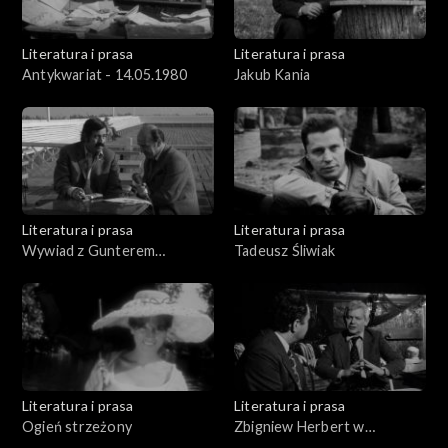
Literatura i prasa
Literatura i prasa
Antykwariat - 14.05.1980
Jakub Kania
Literatura i prasa
Literatura i prasa
Wywiad z Gunterem
Tadeusz Śliwiak
Grassem
Literatura i prasa
Literatura i prasa
Ogień strzeżony
Zbigniew Herbert w
Krakowie