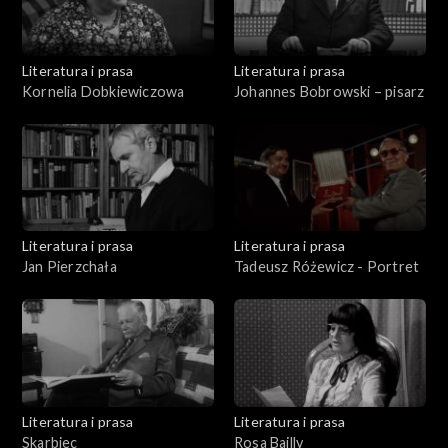
Literatura i prasa
Literatura i prasa
Kornelia Dobkiewiczowa
Johannes Bobrowski – pisarz
Literatura i prasa
Literatura i prasa
Jan Pierzchała
Tadeusz Różewicz - Portret
Literatura i prasa
Literatura i prasa
Skarbiec
Rosa Bailly