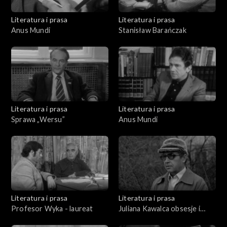
Literatura i prasa
Literatura i prasa
Anus Mundi
Stanisław Barańczak
Literatura i prasa
Literatura i prasa
Sprawa „Wersu”
Anus Mundi
Literatura i prasa
Literatura i prasa
Profesor Wyka - laureat
Juliana Kawalca obsesje i
niepokoje