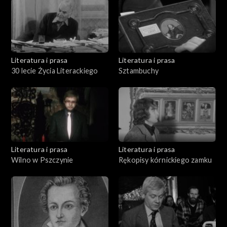
Literatura i prasa
Literatura i prasa
30 lecie Życia Literackiego
Sztambuchy
Literatura i prasa
Literatura i prasa
Wilno w Pszczynie
Rękopisy kórnickiego zamku