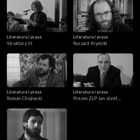
Literatura i prasa
Literatura i prasa
Struktury III
Ryszard Krynicki
Literatura i prasa
Literatura i prasa
Roman Chojnacki
Prezes ZLP Jan Józef
Szczepański