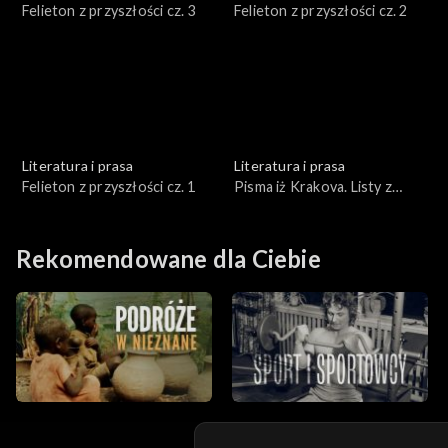
Felieton z przyszłości cz. 3
Felieton z przyszłości cz. 2
Literatura i prasa
Literatura i prasa
Felieton z przyszłości cz. 1
Pisma iż Krakova. Listy z
Krakowa
Rekomendowane dla Ciebie