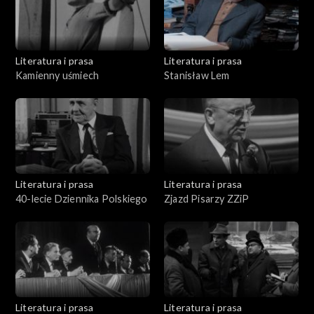
Literatura i prasa
Literatura i prasa
Kamienny uśmiech
Stanisław Lem
Literatura i prasa
Literatura i prasa
40-lecie Dziennika Polskiego
Zjazd Pisarzy ZZiP
Literatura i prasa
Literatura i prasa