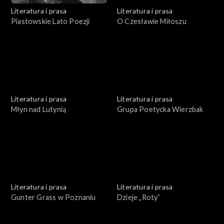
Literatura i prasa
Literatura i prasa
Piastowskie Lato Poezji
O Czesławie Miłoszu
Literatura i prasa
Literatura i prasa
Młyn nad Lutynią
Grupa Poetycka Wierzbak
Literatura i prasa
Literatura i prasa
Gunter Grass w Poznaniu
Dzieje „Roty”