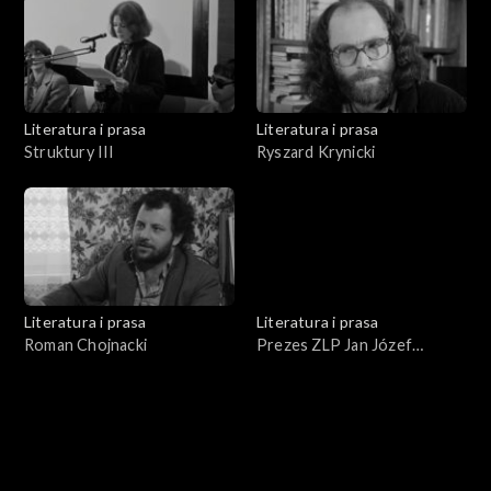
Literatura i prasa
Literatura i prasa
Struktury III
Ryszard Krynicki
Literatura i prasa
Literatura i prasa
Roman Chojnacki
Prezes ZLP Jan Józef
Szczepański