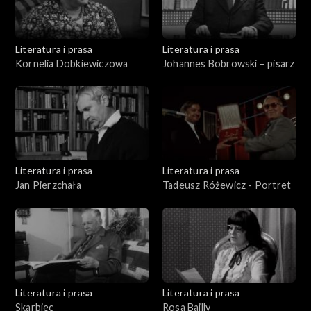
Literatura i prasa
Literatura i prasa
Kornelia Dobkiewiczowa
Johannes Bobrowski – pisarz
Literatura i prasa
Literatura i prasa
Jan Pierzchała
Tadeusz Różewicz - Portret
Literatura i prasa
Literatura i prasa
Skarbiec
Rosa Bailly