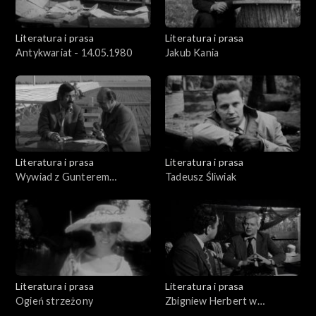
Literatura i prasa
Literatura i prasa
Antykwariat - 14.05.1980
Jakub Kania
Literatura i prasa
Literatura i prasa
Wywiad z Gunterem
Tadeusz Śliwiak
Grassem
Literatura i prasa
Literatura i prasa
Ogień strzeżony
Zbigniew Herbert w
Krakowie