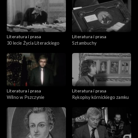
Literatura i prasa
Literatura i prasa
30 lecie Życia Literackiego
Sztambuchy
Literatura i prasa
Literatura i prasa
Wilno w Pszczynie
Rękopisy kórnickiego zamku