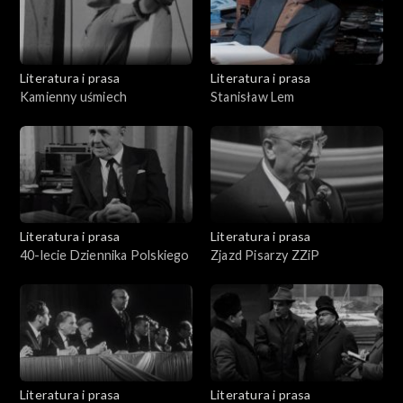
Literatura i prasa
Literatura i prasa
Kamienny uśmiech
Stanisław Lem
Literatura i prasa
Literatura i prasa
40-lecie Dziennika Polskiego
Zjazd Pisarzy ZZiP
Literatura i prasa
Literatura i prasa