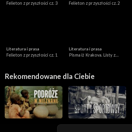
Felieton z przyszłości cz. 3
Felieton z przyszłości cz. 2
Literatura i prasa
Literatura i prasa
Felieton z przyszłości cz. 1
Pisma iż Krakova. Listy z
Krakowa
Rekomendowane dla Ciebie