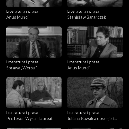
Literatura i prasa
Literatura i prasa
Anus Mundi
Stanisław Barańczak
Literatura i prasa
Literatura i prasa
Sprawa „Wersu”
Anus Mundi
Literatura i prasa
Literatura i prasa
Profesor Wyka - laureat
Juliana Kawalca obsesje i
niepokoje