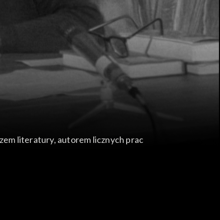
 literatury, autorem licznych prac