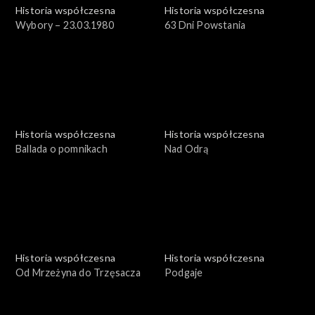
Historia współczesna
Historia współczesna
Wybory – 23.03.1980
63 Dni Powstania
Historia współczesna
Historia współczesna
Ballada o pomnikach
Nad Odrą
Historia współczesna
Historia współczesna
Od Mrzeżyna do Trzęsacza
Podgaje