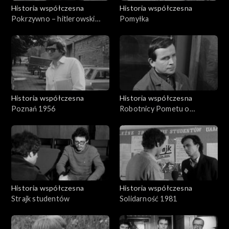
Historia współczesna
Historia współczesna
Pokrzywno – hitlerowski
Pomyłka
ośrodek
Historia współczesna
Historia współczesna
Poznań 1956
Robotnicy Pometu o
postulatach
Historia współczesna
Historia współczesna
Strajk studentów
Solidarność 1981