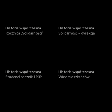
Historia współczesna
Historia współczesna
Rocznica „Solidarności”
Solidarność – dyrekcja
Historia współczesna
Historia współczesna
Studenci rocznik 1939
Wiec mieszkańców
Wrocławia – 1969