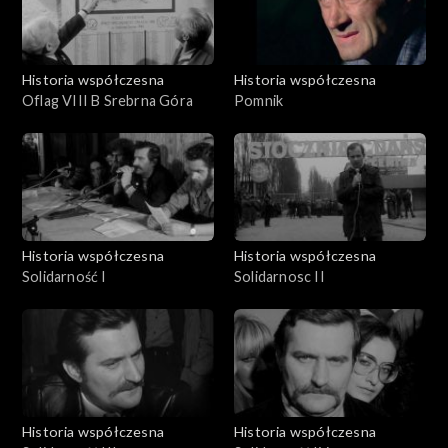
Historia współczesna
Historia współczesna
Oflag VIII B Srebrna Góra
Pomnik
Historia współczesna
Historia współczesna
Solidarność I
Solidarnosc II
Historia współczesna
Historia współczesna