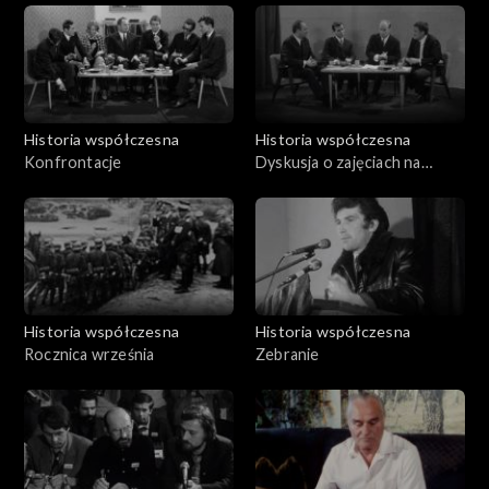
Historia współczesna
Historia współczesna
Konfrontacje
Dyskusja o zajęciach na
uczelniach (marzec 68 r.)
Historia współczesna
Historia współczesna
Rocznica września
Zebranie