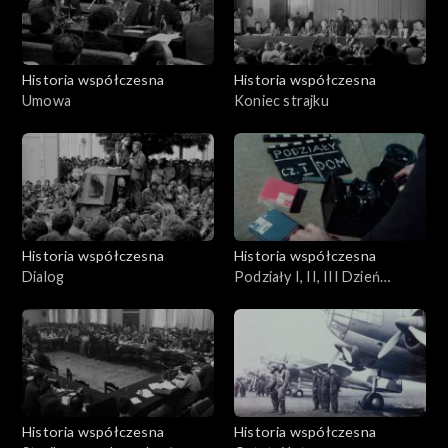
Historia współczesna
Historia współczesna
Umowa
Koniec strajku
Historia współczesna
Historia współczesna
Dialog
Podziały I, II, III Dzień
Gdański
Historia współczesna
Historia współczesna