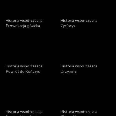
Historia współczesna
Historia współczesna
Prowokacja gliwicka
Życiorys
Historia współczesna
Historia współczesna
Powrót do Kończyc
Drzymała
Historia współczesna
Historia współczesna