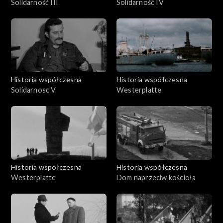
Solidarność III
Solidarność IV
Historia współczesna
Historia współczesna
Solidarnosc V
Westerplatte
Historia współczesna
Historia współczesna
Westerplatte
Dom naprzeciw kościoła