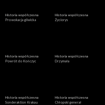
Historia współczesna
Historia współczesna
Prowokacja gliwicka
Życiorys
Historia współczesna
Historia współczesna
Powrót do Kończyc
Drzymała
Historia współczesna
Historia współczesna
Sonderaktion Krakau
Chłopski generał