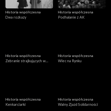
Historia współczesna
Historia współczesna
Dwa rozkazy
Podhalanie z AK
Historia współczesna
Historia współczesna
Zebranie strajkujących w
Wiec na Rynku
MPK
Historia współczesna
Historia współczesna
Kenkarciarki
Walny Zjazd Solidarności