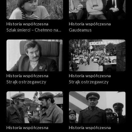
Historia współczesna
Historia współczesna
Szlak śmierci – Chełmno nad
Gaudeamus
Nerem
Historia współczesna
Historia współczesna
Strajk ostrzegawczy
Strajk ostrzegawczy
Historia współczesna
Historia współczesna