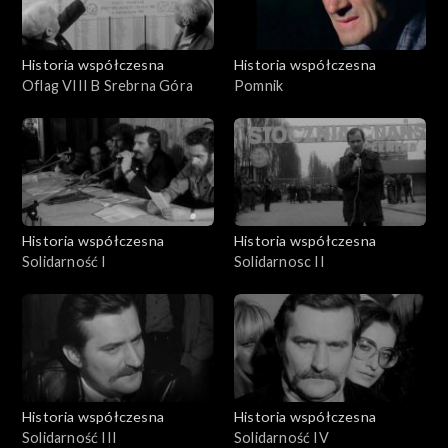
Historia współczesna
Historia współczesna
Oflag VIII B Srebrna Góra
Pomnik
Historia współczesna
Historia współczesna
Solidarność I
Solidarnosc II
Historia współczesna
Historia współczesna
Solidarność III
Solidarność IV