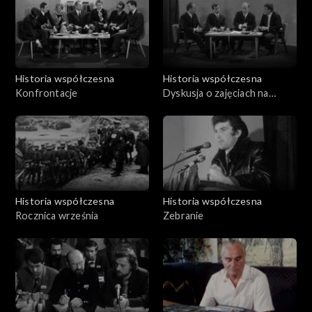
Historia współczesna
Historia współczesna
Konfrontacje
Dyskusja o zajęciach na
uczelniach (marzec 68 r.)
Historia współczesna
Historia współczesna
Rocznica września
Zebranie