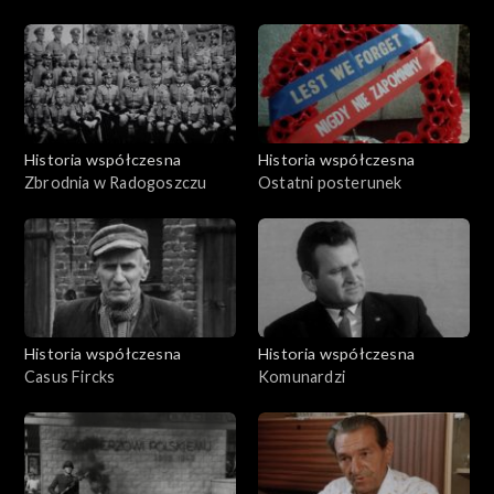
Historia współczesna
Historia współczesna
Zbrodnia w Radogoszczu
Ostatni posterunek
Historia współczesna
Historia współczesna
Casus Fircks
Komunardzi