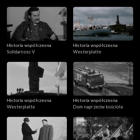
Historia współczesna
Historia współczesna
Solidarnosc V
Westerplatte
Historia współczesna
Historia współczesna
Westerplatte
Dom naprzeciw kościoła