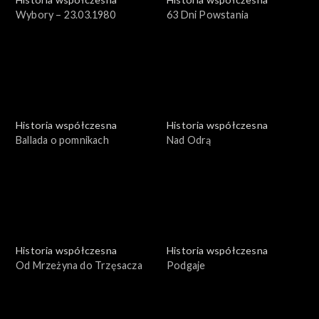
Wybory – 23.03.1980
63 Dni Powstania
Historia współczesna
Historia współczesna
Ballada o pomnikach
Nad Odrą
Historia współczesna
Historia współczesna
Od Mrzeżyna do Trzęsacza
Podgaje