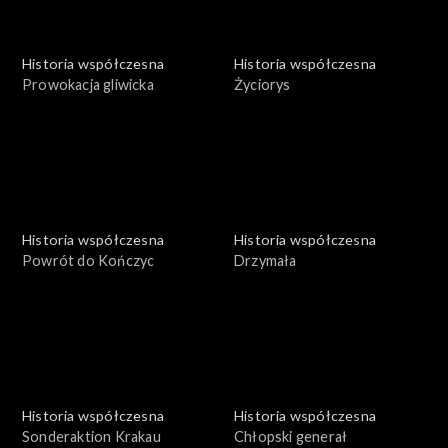
Historia współczesna
Historia współczesna
Prowokacja gliwicka
Życiorys
Historia współczesna
Historia współczesna
Powrót do Kończyc
Drzymała
Historia współczesna
Historia współczesna
Sonderaktion Krakau
Chłopski generał