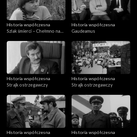
Historia współczesna
Historia współczesna
Szlak śmierci – Chełmno nad
Gaudeamus
Nerem
Historia współczesna
Historia współczesna
Strajk ostrzegawczy
Strajk ostrzegawczy
Historia współczesna
Historia współczesna