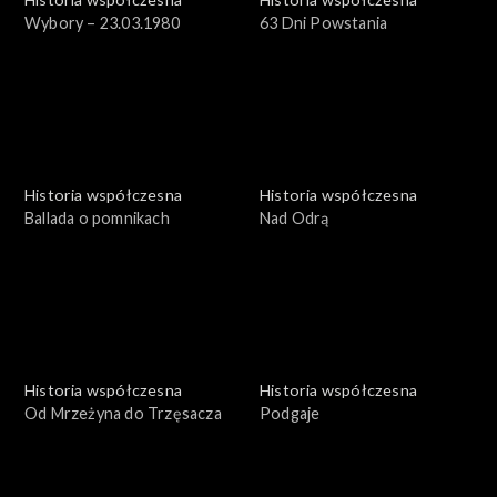
Wybory – 23.03.1980
63 Dni Powstania
Historia współczesna
Historia współczesna
Ballada o pomnikach
Nad Odrą
Historia współczesna
Historia współczesna
Od Mrzeżyna do Trzęsacza
Podgaje