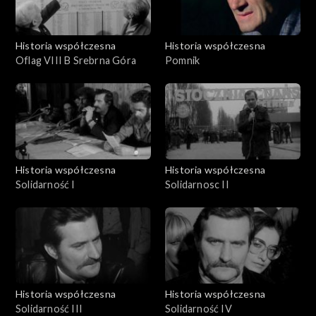
Historia współczesna
Historia współczesna
Oflag VIII B Srebrna Góra
Pomnik
Historia współczesna
Historia współczesna
Solidarność I
Solidarnosc II
Historia współczesna
Historia współczesna
Solidarność III
Solidarność IV