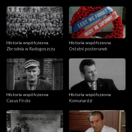
Historia współczesna
Historia współczesna
Zbrodnia w Radogoszczu
Ostatni posterunek
Historia współczesna
Historia współczesna
Casus Fircks
Komunardzi