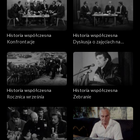
Historia współczesna
Historia współczesna
Konfrontacje
Dyskusja o zajęciach na
uczelniach (marzec 68 r.)
Historia współczesna
Historia współczesna
Rocznica września
Zebranie