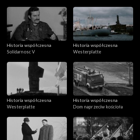
Historia współczesna
Historia współczesna
Solidarnosc V
Westerplatte
Historia współczesna
Historia współczesna
Westerplatte
Dom naprzeciw kościoła