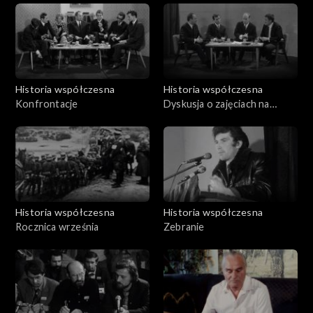
Historia współczesna
Historia współczesna
Konfrontacje
Dyskusja o zajęciach na
uczelniach (marzec 68 r.)
Historia współczesna
Historia współczesna
Rocznica września
Zebranie