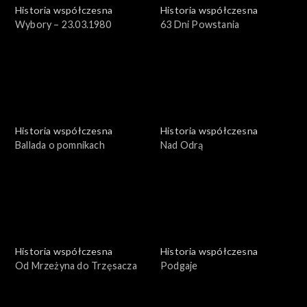
Historia współczesna
Historia współczesna
Wybory – 23.03.1980
63 Dni Powstania
Historia współczesna
Historia współczesna
Ballada o pomnikach
Nad Odrą
Historia współczesna
Historia współczesna
Od Mrzeżyna do Trzęsacza
Podgaje