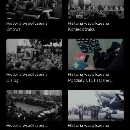
Historia współczesna
Historia współczesna
Umowa
Koniec strajku
Historia współczesna
Historia współczesna
Dialog
Podziały I, II, III Dzień
Gdański
Historia współczesna
Historia współczesna