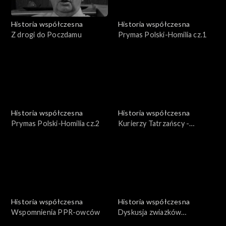
Historia współczesna
Historia współczesna
Z drogi do Poczdamu
Prymas Polski-Homilia cz.1
Historia współczesna
Historia współczesna
Prymas Polski-Homilia cz.2
Kurierzy Tatrzańscy -
Pionierzy podziemnego
frontu
Historia współczesna
Historia współczesna
Wspomnienia PPR-owców
Dyskusja zwiazków
zawodowych