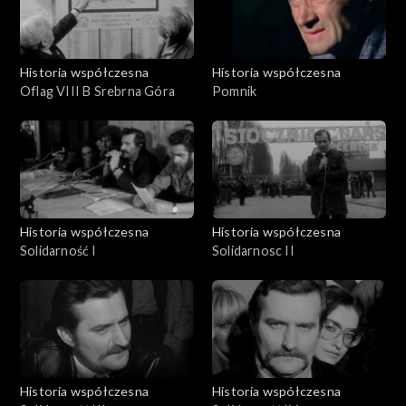
Historia współczesna
Historia współczesna
Oflag VIII B Srebrna Góra
Pomnik
Historia współczesna
Historia współczesna
Solidarność I
Solidarnosc II
Historia współczesna
Historia współczesna