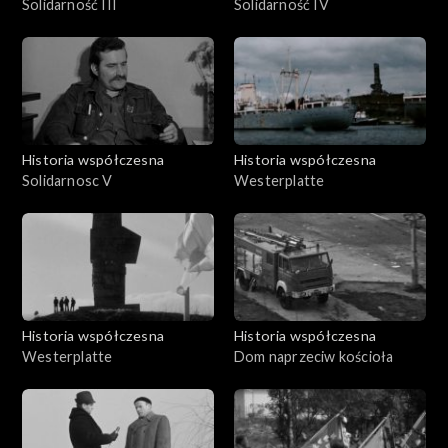
Solidarność III
Solidarność IV
Historia współczesna
Historia współczesna
Solidarnosc V
Westerplatte
Historia współczesna
Historia współczesna
Westerplatte
Dom naprzeciw kościoła