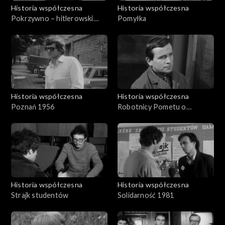
Historia współczesna
Historia współczesna
Pokrzywno – hitlerowski
Pomyłka
ośrodek
Historia współczesna
Historia współczesna
Poznań 1956
Robotnicy Pometu o
postulatach
Historia współczesna
Historia współczesna
Strajk studentów
Solidarność 1981