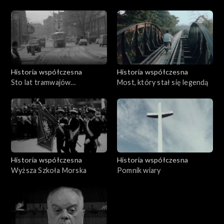
Historia współczesna
Historia współczesna
Sto lat tramwajów
Most, który stał się legendą
poznańskich
Historia współczesna
Historia współczesna
Wyższa Szkoła Morska
Pomnik wiary