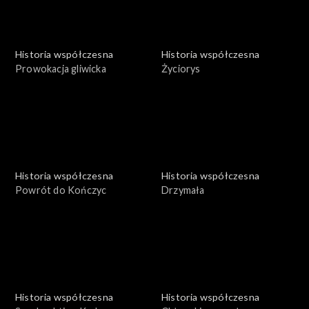
Historia współczesna
Historia współczesna
Prowokacja gliwicka
Życiorys
Historia współczesna
Historia współczesna
Powrót do Kończyc
Drzymała
Historia współczesna
Historia współczesna