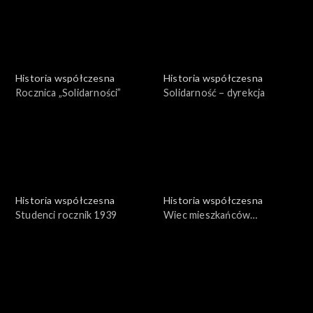
Historia współczesna
Historia współczesna
Rocznica „Solidarności”
Solidarność – dyrekcja
Historia współczesna
Historia współczesna
Studenci rocznik 1939
Wiec mieszkańców
Wrocławia – 1969