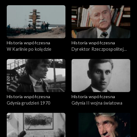
Historia współczesna
Historia współczesna
W Karlinie po kolędzie
Dyrektor Rzeczpospolitej
Kwidzyńskiej
Historia współczesna
Historia współczesna
Gdynia grudzień 1970
Gdynia II wojna światowa