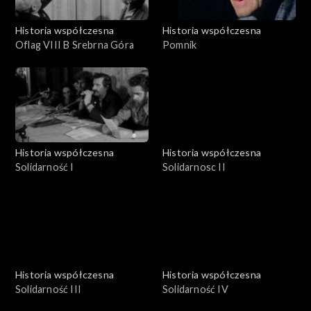
Historia współczesna
Historia współczesna
Oflag VIII B Srebrna Góra
Pomnik
Historia współczesna
Historia współczesna
Solidarność I
Solidarnosc II
Historia współczesna
Historia współczesna
Solidarność III
Solidarność IV