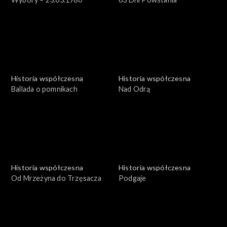
Historia współczesna
Historia współczesna
Ballada o pomnikach
Nad Odrą
Historia współczesna
Historia współczesna
Od Mrzeżyna do Trzęsacza
Podgaje