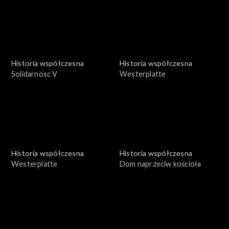
Historia współczesna
Historia współczesna
Solidarnosc V
Westerplatte
Historia współczesna
Historia współczesna
Westerplatte
Dom naprzeciw kościoła