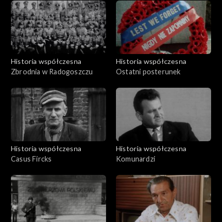
Historia współczesna
Historia współczesna
Zbrodnia w Radogoszczu
Ostatni posterunek
Historia współczesna
Historia współczesna
Casus Fircks
Komunardzi