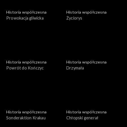
Historia współczesna
Historia współczesna
Prowokacja gliwicka
Życiorys
Historia współczesna
Historia współczesna
Powrót do Kończyc
Drzymała
Historia współczesna
Historia współczesna
Sonderaktion Krakau
Chłopski generał