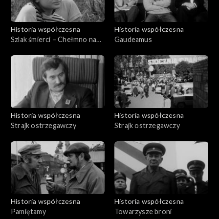
Historia współczesna
Historia współczesna
Szlak śmierci – Chełmno nad
Gaudeamus
Nerem
Historia współczesna
Historia współczesna
Strajk ostrzegawczy
Strajk ostrzegawczy
Historia współczesna
Historia współczesna
Pamiętamy
Towarzysze broni