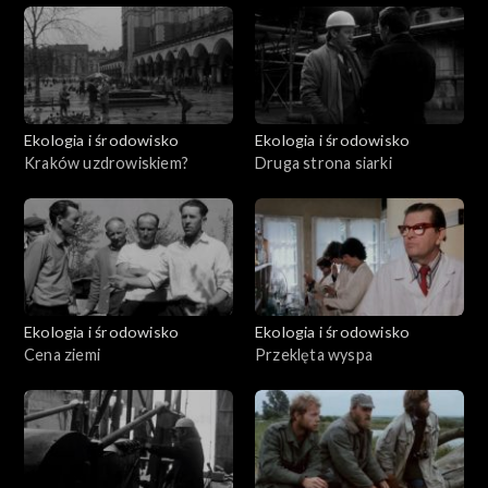
Ekologia i środowisko
Ekologia i środowisko
Kraków uzdrowiskiem?
Druga strona siarki
Ekologia i środowisko
Ekologia i środowisko
Cena ziemi
Przeklęta wyspa