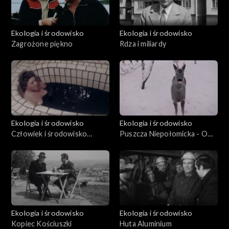
Ekologia i środowisko
Ekologia i środowisko
Zagrożone piękno
Rdza i miliardy
Ekologia i środowisko
Ekologia i środowisko
Człowiek i środowisko
Puszcza Niepołomicka - O
(15.04.1981)
życiu lasów
Ekologia i środowisko
Ekologia i środowisko
Kopiec Kościuszki
Huta Aluminium