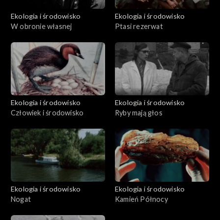
Ekologia i środowisko
Ekologia i środowisko
W obronie własnej
Ptasi rezerwat
Ekologia i środowisko
Ekologia i środowisko
Człowiek i środowisko
Ryby mają głos
Ekologia i środowisko
Ekologia i środowisko
Nogat
Kamień Północy