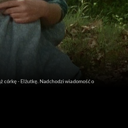
adchodzi wiadomość o