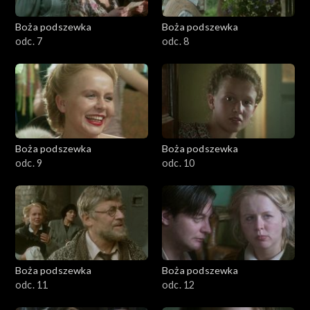
Boża podszewka
Boża podszewka
odc. 7
odc. 8
Boża podszewka
Boża podszewka
odc. 9
odc. 10
Boża podszewka
Boża podszewka
odc. 11
odc. 12