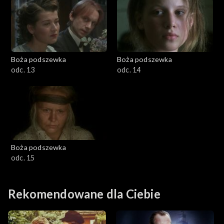
Boża podszewka
Boża podszewka
odc. 13
odc. 14
Boża podszewka
odc. 15
Rekomendowane dla Ciebie