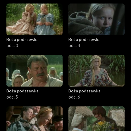
Boża podszewka
Boża podszewka
odc. 3
odc. 4
Boża podszewka
Boża podszewka
odc. 5
odc. 6