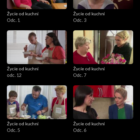
Życie od kuchni
Życie od kuchni
Odc. 1
Odc. 3
Życie od kuchni
Życie od kuchni
odc. 12
Odc. 7
Życie od kuchni
Życie od kuchni
Odc. 5
Odc. 6