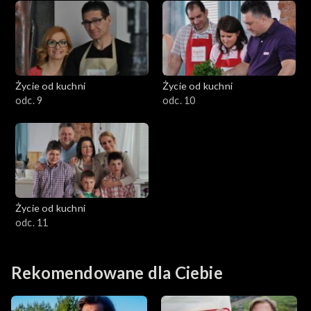
Życie od kuchni
Życie od kuchni
odc. 9
odc. 10
Życie od kuchni
odc. 11
Rekomendowane dla Ciebie