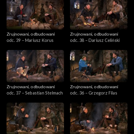
Zrujnowani, odbudowani
Zrujnowani, odbudowani
odc. 39 – Mariusz Korus
odc. 38 – Dariusz Celiński
Zrujnowani, odbudowani
Zrujnowani, odbudowani
odc. 37 – Sebastian Stelmach
odc. 36 – Grzegorz Filas