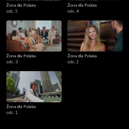
Żona dla Polaka
Żona dla Polaka
odc. 5
odc. 4
Żona dla Polaka
Żona dla Polaka
odc. 3
odc. 2
Żona dla Polaka
odc. 1