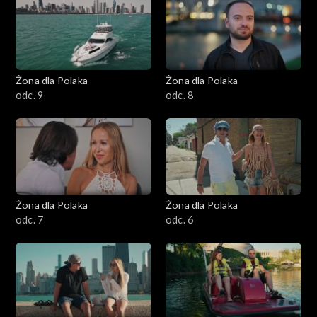
Żona dla Polaka
Żona dla Polaka
odc. 9
odc. 8
Żona dla Polaka
Żona dla Polaka
odc. 7
odc. 6